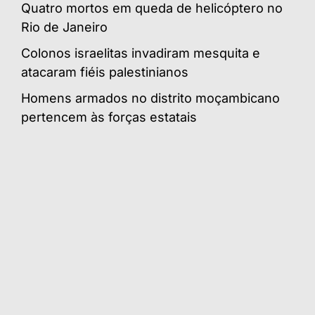
Quatro mortos em queda de helicóptero no
Rio de Janeiro
Colonos israelitas invadiram mesquita e
atacaram fiéis palestinianos
Homens armados no distrito moçambicano
pertencem às forças estatais