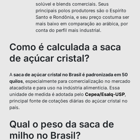
solúvel e blends comerciais. Seus
principais polos produtores são o Espírito
Santo e Rondônia, e seu preço costuma ser
mais baixo em comparação ao arábica, por
conta do perfil mais industrial.
Como é calculada a saca
de açúcar cristal?
A
saca de açúcar cristal no Brasil é padronizada em 50
quilos
, especialmente para comercialização no mercado
atacadista e para uso na indústria alimentícia. Essa
unidade de medida é adotada pelo
Cepea/Esalq-USP
,
principal fonte de cotações diárias do açúcar cristal no
país.
Qual o peso da saca de
milho no Brasil?