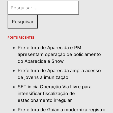
Pesquisar
por:
POSTS RECENTES
Prefeitura de Aparecida e PM
apresentam operação de policiamento
do Aparecida é Show
Prefeitura de Aparecida amplia acesso
de jovens à imunização
SET inicia Operação Via Livre para
intensificar fiscalização de
estacionamento irregular
Prefeitura de Goiânia moderniza registro