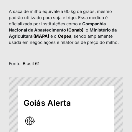
A saca de milho equivale a 60 kg de grãos, mesmo
padrão utilizado para soja e trigo. Essa medida é
oficializada por instituições como a
Companhia
Nacional de Abastecimento
(Conab)
, o
Ministério da
Agricultura
(MAPA)
e o
Cepea
, sendo amplamente
usada em negociações e relatórios de preço do milho.
Fonte:
Brasil 61
Goiás Alerta