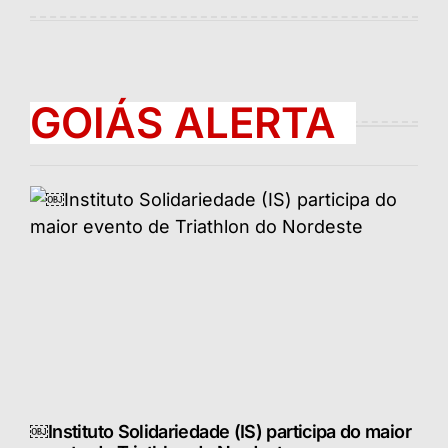
por
GOIÁS ALERTA
￼Instituto Solidariedade (IS) participa do maior