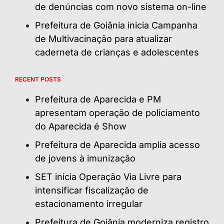
de denúncias com novo sistema on-line
Prefeitura de Goiânia inicia Campanha
de Multivacinação para atualizar
caderneta de crianças e adolescentes
RECENT POSTS
Prefeitura de Aparecida e PM
apresentam operação de policiamento
do Aparecida é Show
Prefeitura de Aparecida amplia acesso
de jovens à imunização
SET inicia Operação Via Livre para
intensificar fiscalização de
estacionamento irregular
Prefeitura de Goiânia moderniza registro