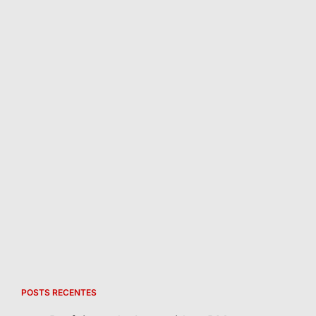
POSTS RECENTES