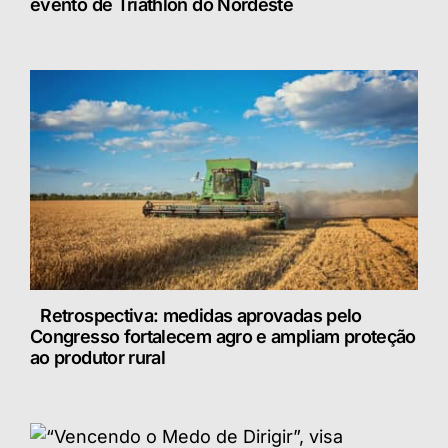
evento de Triathlon do Nordeste
Retrospectiva: medidas aprovadas pelo
Congresso fortalecem agro e ampliam proteção
ao produtor rural