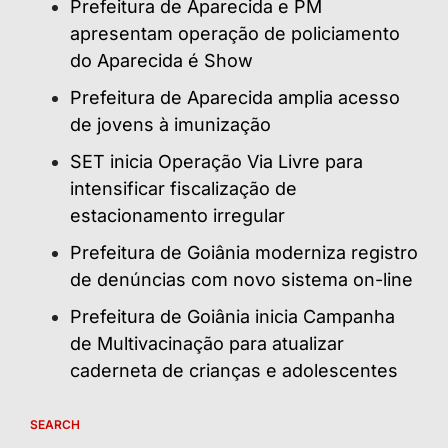
Prefeitura de Aparecida e PM
apresentam operação de policiamento
do Aparecida é Show
Prefeitura de Aparecida amplia acesso
de jovens à imunização
SET inicia Operação Via Livre para
intensificar fiscalização de
estacionamento irregular
Prefeitura de Goiânia moderniza registro
de denúncias com novo sistema on-line
Prefeitura de Goiânia inicia Campanha
de Multivacinação para atualizar
caderneta de crianças e adolescentes
SEARCH