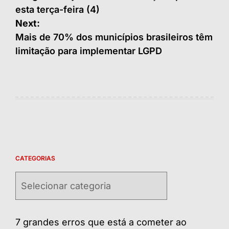
esta terça-feira (4)
Post
Next:
Mais de 70% dos municípios brasileiros têm
limitação para implementar LGPD
CATEGORIAS
Categorias
7 grandes erros que está a cometer ao