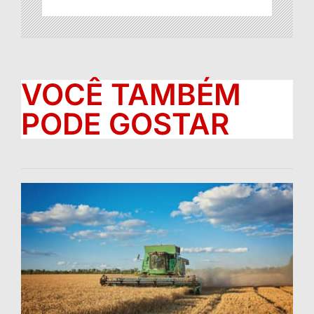
VOCÊ TAMBÉM
PODE GOSTAR