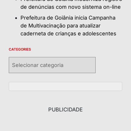
de denúncias com novo sistema on-line
Prefeitura de Goiânia inicia Campanha
de Multivacinação para atualizar
caderneta de crianças e adolescentes
CATEGORIES
Categories
PUBLICIDADE