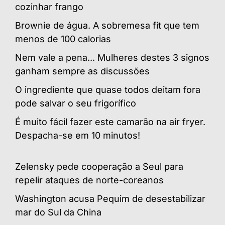
cozinhar frango
Brownie de água. A sobremesa fit que tem
menos de 100 calorias
Nem vale a pena... Mulheres destes 3 signos
ganham sempre as discussões
O ingrediente que quase todos deitam fora
pode salvar o seu frigorífico
É muito fácil fazer este camarão na air fryer.
Despacha-se em 10 minutos!
Zelensky pede cooperação a Seul para
repelir ataques de norte-coreanos
Washington acusa Pequim de desestabilizar
mar do Sul da China