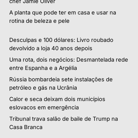
chef Jamie Oliver
A planta que pode ter em casa e usar na
rotina de beleza e pele
Desculpas e 100 dólares: Livro roubado
devolvido a loja 40 anos depois
Uma rota, dois negócios: Desmantelada rede
entre Espanha e a Argélia
Rússia bombardeia sete instalações de
petróleo e gás na Ucrânia
Calor e seca deixam dois municípios
eslovacos em emergência
Tribunal trava salão de baile de Trump na
Casa Branca