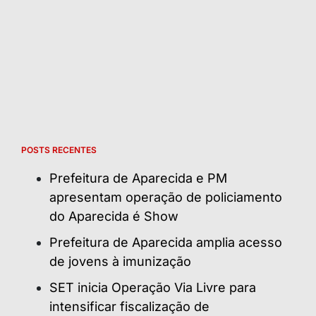
POSTS RECENTES
Prefeitura de Aparecida e PM
apresentam operação de policiamento
do Aparecida é Show
Prefeitura de Aparecida amplia acesso
de jovens à imunização
SET inicia Operação Via Livre para
intensificar fiscalização de