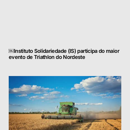
￼Instituto Solidariedade (IS) participa do maior
evento de Triathlon do Nordeste