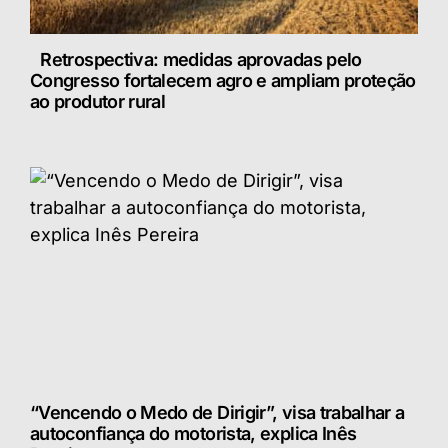
Retrospectiva: medidas aprovadas pelo
Congresso fortalecem agro e ampliam proteção
ao produtor rural
“Vencendo o Medo de Dirigir”, visa trabalhar a
autoconfiança do motorista, explica Inês