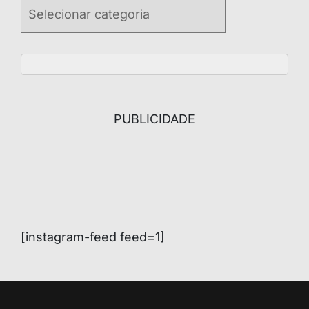
Categories
PUBLICIDADE
[instagram-feed feed=1]