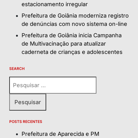
estacionamento irregular
Prefeitura de Goiânia moderniza registro
de denúncias com novo sistema on-line
Prefeitura de Goiânia inicia Campanha
de Multivacinação para atualizar
caderneta de crianças e adolescentes
SEARCH
Pesquisar
por:
POSTS RECENTES
Prefeitura de Aparecida e PM