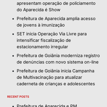
apresentam operação de policiamento
do Aparecida é Show
Prefeitura de Aparecida amplia acesso
de jovens à imunização
SET inicia Operação Via Livre para
intensificar fiscalização de
estacionamento irregular
Prefeitura de Goiânia moderniza registro
de denúncias com novo sistema on-line
Prefeitura de Goiânia inicia Campanha
de Multivacinação para atualizar
caderneta de crianças e adolescentes
RECENT POSTS
Prefeitura de Aparecida e PM