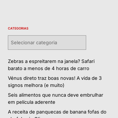
CATEGORIAS
Categorias
Zebras a espreitarem na janela? Safari
barato a menos de 4 horas de carro
Vénus direto traz boas novas! A vida de 3
signos melhora (e muito)
Seis alimentos que nunca deve embrulhar
em película aderente
A receita de panquecas de banana fofas do