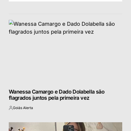
Wanessa Camargo e Dado Dolabella são
flagrados juntos pela primeira vez
Goiás Alerta
Postado
por