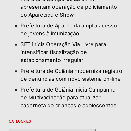
apresentam operação de policiamento
do Aparecida é Show
Prefeitura de Aparecida amplia acesso
de jovens à imunização
SET inicia Operação Via Livre para
intensificar fiscalização de
estacionamento irregular
Prefeitura de Goiânia moderniza registro
de denúncias com novo sistema on-line
Prefeitura de Goiânia inicia Campanha
de Multivacinação para atualizar
caderneta de crianças e adolescentes
CATEGORIES