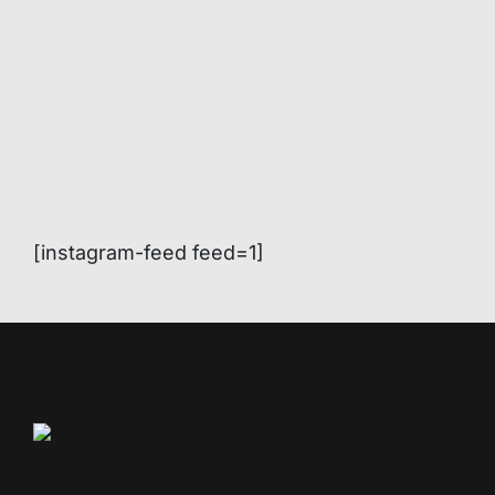
[instagram-feed feed=1]