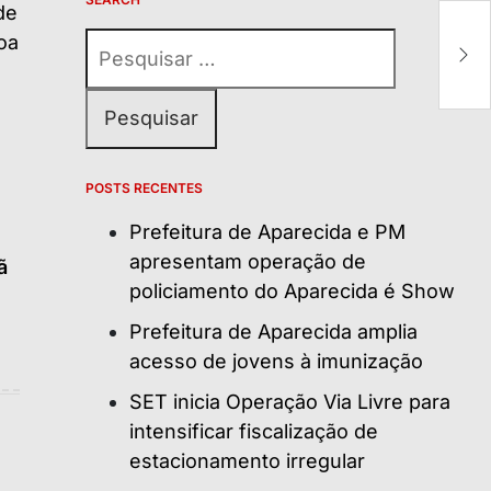
Pesquisar
por:
POSTS RECENTES
Prefeitura de Aparecida e PM
apresentam operação de
ã
policiamento do Aparecida é Show
Prefeitura de Aparecida amplia
acesso de jovens à imunização
SET inicia Operação Via Livre para
intensificar fiscalização de
estacionamento irregular