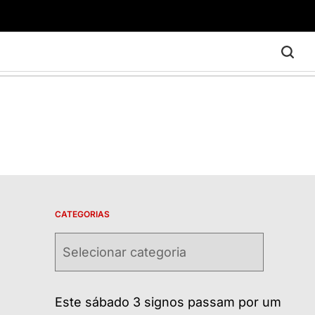
CATEGORIAS
Categorias
Este sábado 3 signos passam por um