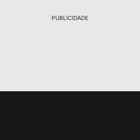
PUBLICIDADE