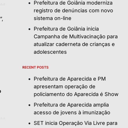
Prefeitura de Goiânia moderniza
registro de denúncias com novo
sistema on-line
Prefeitura de Goiânia inicia
Campanha de Multivacinação para
atualizar caderneta de crianças e
adolescentes
RECENT POSTS
Prefeitura de Aparecida e PM
apresentam operação de
o
policiamento do Aparecida é Show
Prefeitura de Aparecida amplia
acesso de jovens à imunização
SET inicia Operação Via Livre para