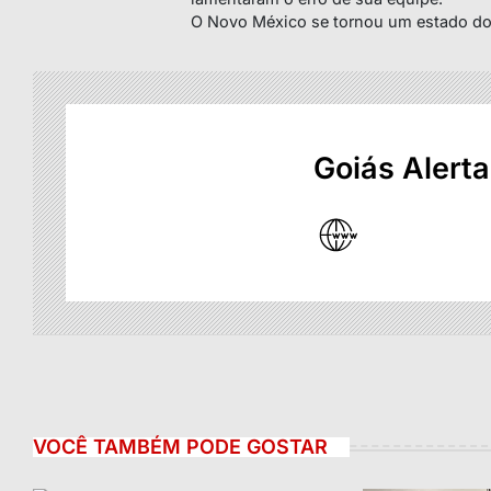
O Novo México se tornou um estado do
Goiás Alerta
VOCÊ TAMBÉM PODE GOSTAR