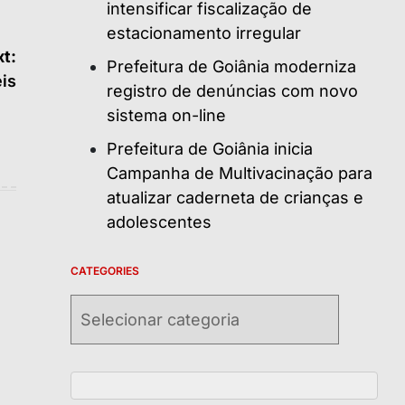
intensificar fiscalização de
estacionamento irregular
t:
Prefeitura de Goiânia moderniza
éis
registro de denúncias com novo
sistema on-line
Prefeitura de Goiânia inicia
Campanha de Multivacinação para
atualizar caderneta de crianças e
adolescentes
CATEGORIES
Categories