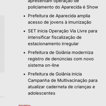
apresentam operação de
policiamento do Aparecida é Show
Prefeitura de Aparecida amplia
acesso de jovens à imunização
SET inicia Operação Via Livre para
intensificar fiscalização de
estacionamento irregular
Prefeitura de Goiânia moderniza
registro de denúncias com novo
sistema on-line
Prefeitura de Goiânia inicia
Campanha de Multivacinação para
atualizar caderneta de crianças e
adolescentes
SEARCH