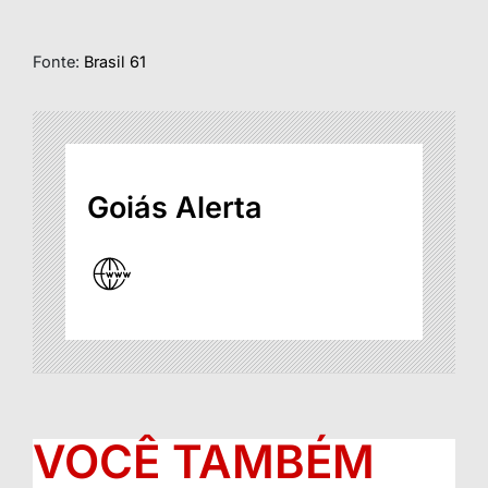
Fonte:
Brasil 61
Goiás Alerta
VOCÊ TAMBÉM