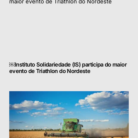
￼Instituto Solidariedade (IS) participa do maior
evento de Triathlon do Nordeste