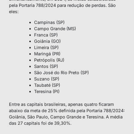
pela Portaria 788/2024 para redução de perdas. São
eles:
Campinas (SP)
Campo Grande (MS)
Franca (SP)
Goiânia (GO)
Limeira (SP)
Maringá (PR)
Petrópolis (RJ)
Santos (SP)
São José do Rio Preto (SP)
Suzano (SP)
Taubaté (SP)
Teresina (PI)
Entre as capitais brasileiras, apenas quatro ficaram
abaixo da meta de 25% definida pela Portaria 788/2024:
Goiânia, São Paulo, Campo Grande e Teresina. A média
das 27 capitais foi de 39,30%.