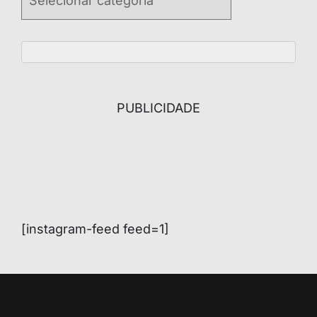
PUBLICIDADE
[instagram-feed feed=1]