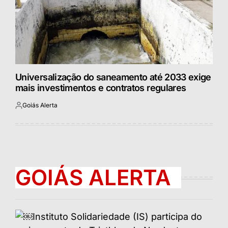
Universalização do saneamento até 2033 exige
mais investimentos e contratos regulares
Goiás Alerta
Postado
por
GOIÁS ALERTA