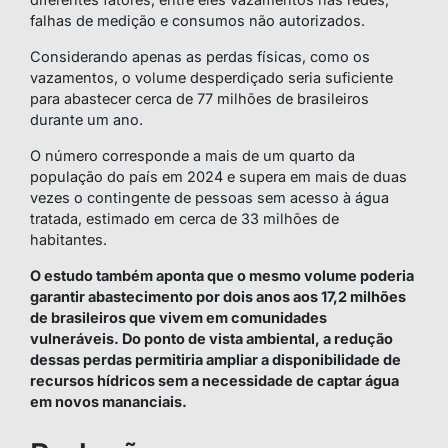
falhas de medição e consumos não autorizados.
Considerando apenas as perdas físicas, como os
vazamentos, o volume desperdiçado seria suficiente
para abastecer cerca de 77 milhões de brasileiros
durante um ano.
O número corresponde a mais de um quarto da
população do país em 2024 e supera em mais de duas
vezes o contingente de pessoas sem acesso à água
tratada, estimado em cerca de 33 milhões de
habitantes.
O estudo também aponta que o mesmo volume poderia
garantir abastecimento por dois anos aos 17,2 milhões
de brasileiros que vivem em comunidades
vulneráveis. Do ponto de vista ambiental, a redução
dessas perdas permitiria ampliar a disponibilidade de
recursos hídricos sem a necessidade de captar água
em novos mananciais.