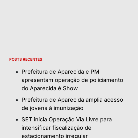
POSTS RECENTES
Prefeitura de Aparecida e PM
apresentam operação de policiamento
do Aparecida é Show
Prefeitura de Aparecida amplia acesso
de jovens à imunização
SET inicia Operação Via Livre para
intensificar fiscalização de
estacionamento irregular