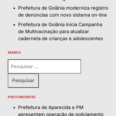
Prefeitura de Goiânia moderniza registro
de denúncias com novo sistema on-line
Prefeitura de Goiânia inicia Campanha
de Multivacinação para atualizar
caderneta de crianças e adolescentes
SEARCH
Pesquisar
por:
POSTS RECENTES
Prefeitura de Aparecida e PM
apresentam operação de policiamento