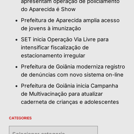
apresentam operação de policiamento
do Aparecida é Show
Prefeitura de Aparecida amplia acesso
de jovens à imunização
SET inicia Operação Via Livre para
intensificar fiscalização de
estacionamento irregular
Prefeitura de Goiânia moderniza registro
de denúncias com novo sistema on-line
Prefeitura de Goiânia inicia Campanha
de Multivacinação para atualizar
caderneta de crianças e adolescentes
CATEGORIES
Categories