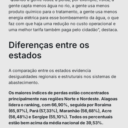
gente capta menos água no rio, a gente usa menos
produto químico para o tratamento, a gente usa menos
energia elétrica para esse bombeamento da água, o que
faz com que haja uma redução no custo operacional e
uma melhor tarifa também paga pelo cidadão”, destaca.
Diferenças entre os
estados
A comparação entre os estados evidencia
desigualdades regionais e estruturais nos sistemas de
abastecimento.
Os maiores índices de perdas estão concentrados
principalmente nas regiões Norte e Nordeste. Alagoas
lidera o ranking, com 66,90%, seguida por Roraima
(65,97%), Pará (57,33%), Maranhão (56,68%), Acre
(56,48%) e Sergipe (55,10%). Todos os percentuais
estão bem acima da média nacional de 39,53%.