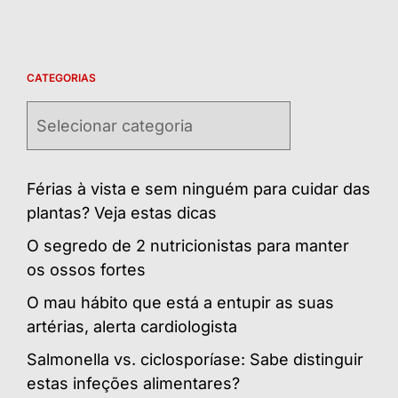
CATEGORIAS
Categorias
Férias à vista e sem ninguém para cuidar das
plantas? Veja estas dicas
O segredo de 2 nutricionistas para manter
os ossos fortes
O mau hábito que está a entupir as suas
artérias, alerta cardiologista
Salmonella vs. ciclosporíase: Sabe distinguir
estas infeções alimentares?