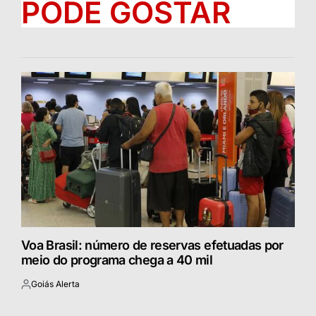
PODE GOSTAR
Voa Brasil: número de reservas efetuadas por
meio do programa chega a 40 mil
Goiás Alerta
Postado
por