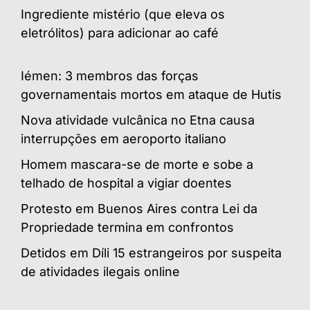
Ingrediente mistério (que eleva os
eletrólitos) para adicionar ao café
Iémen: 3 membros das forças
governamentais mortos em ataque de Hutis
Nova atividade vulcânica no Etna causa
interrupções em aeroporto italiano
Homem mascara-se de morte e sobe a
telhado de hospital a vigiar doentes
Protesto em Buenos Aires contra Lei da
Propriedade termina em confrontos
Detidos em Díli 15 estrangeiros por suspeita
de atividades ilegais online