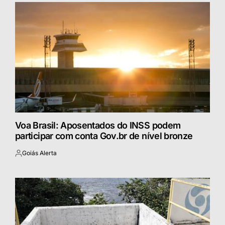
Voa Brasil: Aposentados do INSS podem
participar com conta Gov.br de nível bronze
Goiás Alerta
Postado
por