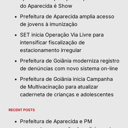
do Aparecida é Show
Prefeitura de Aparecida amplia acesso
de jovens à imunização
SET inicia Operação Via Livre para
intensificar fiscalização de
estacionamento irregular
Prefeitura de Goiânia moderniza registro
de denúncias com novo sistema on-line
Prefeitura de Goiânia inicia Campanha
de Multivacinação para atualizar
caderneta de crianças e adolescentes
RECENT POSTS
Prefeitura de Aparecida e PM