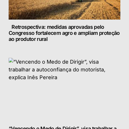
Retrospectiva: medidas aprovadas pelo
Congresso fortalecem agro e ampliam proteção
ao produtor rural
“Vencendo o Medo de Dirigir”, visa trabalhar a