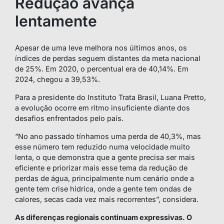
Redução avança
lentamente
Apesar de uma leve melhora nos últimos anos, os
índices de perdas seguem distantes da meta nacional
de 25%. Em 2020, o percentual era de 40,14%. Em
2024, chegou a 39,53%.
Para a presidente do Instituto Trata Brasil, Luana Pretto,
a evolução ocorre em ritmo insuficiente diante dos
desafios enfrentados pelo país.
“No ano passado tínhamos uma perda de 40,3%, mas
esse número tem reduzido numa velocidade muito
lenta, o que demonstra que a gente precisa ser mais
eficiente e priorizar mais esse tema da redução de
perdas de água, principalmente num cenário onde a
gente tem crise hídrica, onde a gente tem ondas de
calores, secas cada vez mais recorrentes”, considera.
As diferenças regionais continuam expressivas. O