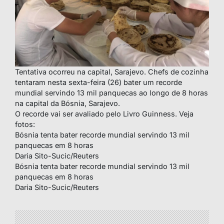
Tentativa ocorreu na capital, Sarajevo. Chefs de cozinha
tentaram nesta sexta-feira (26) bater um recorde
mundial servindo 13 mil panquecas ao longo de 8 horas
na capital da Bósnia, Sarajevo.
O recorde vai ser avaliado pelo Livro Guinness. Veja
fotos:
Bósnia tenta bater recorde mundial servindo 13 mil
panquecas em 8 horas
Daria Sito-Sucic/Reuters
Bósnia tenta bater recorde mundial servindo 13 mil
panquecas em 8 horas
Daria Sito-Sucic/Reuters