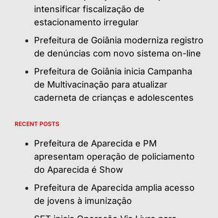
intensificar fiscalização de
estacionamento irregular
Prefeitura de Goiânia moderniza registro
de denúncias com novo sistema on-line
Prefeitura de Goiânia inicia Campanha
de Multivacinação para atualizar
caderneta de crianças e adolescentes
RECENT POSTS
Prefeitura de Aparecida e PM
apresentam operação de policiamento
do Aparecida é Show
Prefeitura de Aparecida amplia acesso
de jovens à imunização