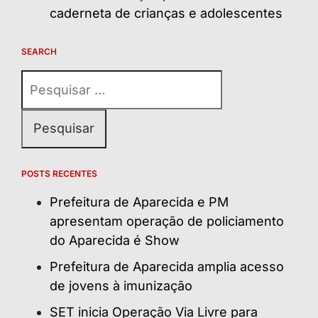
caderneta de crianças e adolescentes
SEARCH
Pesquisar
por:
POSTS RECENTES
Prefeitura de Aparecida e PM
apresentam operação de policiamento
do Aparecida é Show
Prefeitura de Aparecida amplia acesso
de jovens à imunização
SET inicia Operação Via Livre para