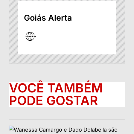
Goiás Alerta
VOCÊ TAMBÉM
PODE GOSTAR