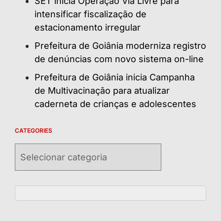
SET inicia Operação Via Livre para
intensificar fiscalização de
estacionamento irregular
Prefeitura de Goiânia moderniza registro
de denúncias com novo sistema on-line
Prefeitura de Goiânia inicia Campanha
de Multivacinação para atualizar
caderneta de crianças e adolescentes
CATEGORIES
Categories