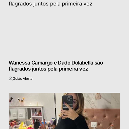
Wanessa Camargo e Dado Dolabella são
flagrados juntos pela primeira vez
Goiás Alerta
Postado
por