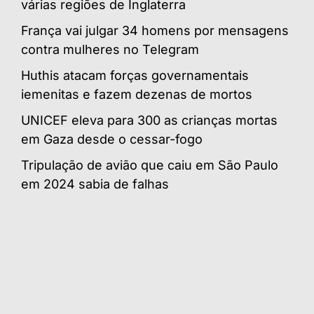
várias regiões de Inglaterra
França vai julgar 34 homens por mensagens
contra mulheres no Telegram
Huthis atacam forças governamentais
iemenitas e fazem dezenas de mortos
UNICEF eleva para 300 as crianças mortas
em Gaza desde o cessar-fogo
Tripulação de avião que caiu em São Paulo
em 2024 sabia de falhas