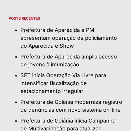
POSTS RECENTES
Prefeitura de Aparecida e PM
apresentam operação de policiamento
do Aparecida é Show
Prefeitura de Aparecida amplia acesso
de jovens à imunização
SET inicia Operação Via Livre para
intensificar fiscalização de
estacionamento irregular
Prefeitura de Goiânia moderniza registro
de denúncias com novo sistema on-line
Prefeitura de Goiânia inicia Campanha
de Multivacinação para atualizar