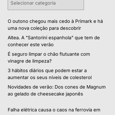
O outono chegou mais cedo à Primark e há
uma nova coleção para descobrir
Altea. A "Santorini espanhola" que tem de
conhecer este verão
É seguro limpar o chão flutuante com
vinagre de limpeza?
3 hábitos diários que podem estar a
aumentar os seus níveis de colesterol
Novidades de verão: Dos cones de Magnum
ao gelado de cheesecake japonês
Falha elétrica causa o caos na ferrovia em