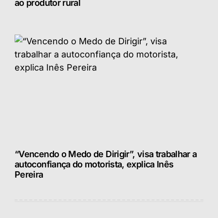
ao produtor rural
“Vencendo o Medo de Dirigir”, visa trabalhar a
autoconfiança do motorista, explica Inês
Pereira