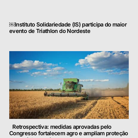
￼Instituto Solidariedade (IS) participa do maior
evento de Triathlon do Nordeste
Retrospectiva: medidas aprovadas pelo
Congresso fortalecem agro e ampliam proteção