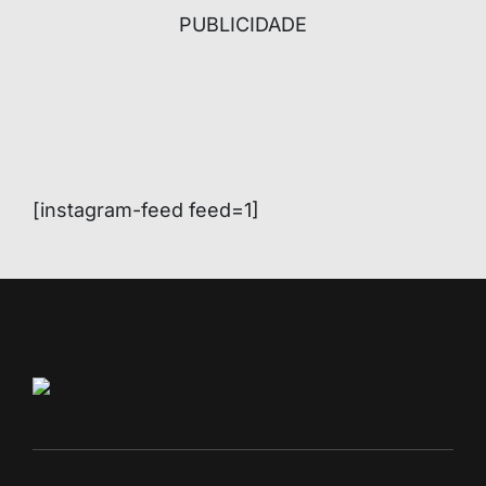
PUBLICIDADE
[instagram-feed feed=1]