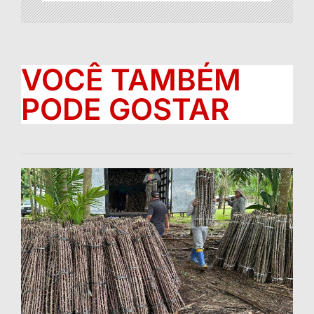
VOCÊ TAMBÉM
PODE GOSTAR