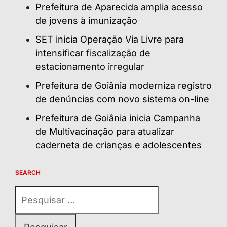
Prefeitura de Aparecida amplia acesso
de jovens à imunização
SET inicia Operação Via Livre para
intensificar fiscalização de
estacionamento irregular
Prefeitura de Goiânia moderniza registro
de denúncias com novo sistema on-line
Prefeitura de Goiânia inicia Campanha
de Multivacinação para atualizar
caderneta de crianças e adolescentes
SEARCH
Pesquisar
por: