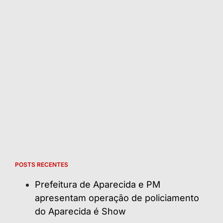
POSTS RECENTES
Prefeitura de Aparecida e PM
apresentam operação de policiamento
do Aparecida é Show