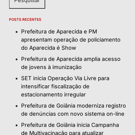
POSTS RECENTES
Prefeitura de Aparecida e PM
apresentam operação de policiamento
do Aparecida é Show
Prefeitura de Aparecida amplia acesso
de jovens à imunização
SET inicia Operação Via Livre para
intensificar fiscalização de
estacionamento irregular
Prefeitura de Goiânia moderniza registro
de denúncias com novo sistema on-line
Prefeitura de Goiânia inicia Campanha
de Multivacinação para atualizar