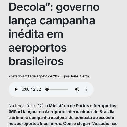
Decola”: governo
lança campanha
inédita em
aeroportos
brasileiros
Postado em
13 de agosto de 2025
por
Goiás Alerta
Na terça-feira (12),
o Ministério de Portos e Aeroportos
(MPor) lançou, no Aeroporto Internacional de Brasília,
a primeira campanha nacional de combate ao assédio
nos aeroportos brasileiros. Com o slogan “Assédio não