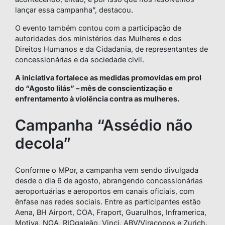
lançar essa campanha”, destacou.
O evento também contou com a participação de
autoridades dos ministérios das Mulheres e dos
Direitos Humanos e da Cidadania, de representantes de
concessionárias e da sociedade civil.
A iniciativa fortalece as medidas promovidas em prol
do “Agosto lilás” – mês de conscientização e
enfrentamento à violência contra as mulheres.
Campanha “Assédio não
decola”
Conforme o MPor, a campanha vem sendo divulgada
desde o dia 6 de agosto, abrangendo concessionárias
aeroportuárias e aeroportos em canais oficiais, com
ênfase nas redes sociais. Entre as participantes estão
Aena, BH Airport, COA, Fraport, Guarulhos, Inframerica,
Motiva, NOA, RIOgaleão, Vinci, ABV/Viracopos e Zurich.