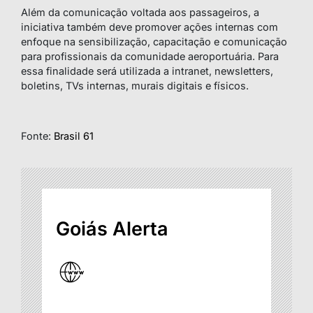
Além da comunicação voltada aos passageiros, a
iniciativa também deve promover ações internas com
enfoque na sensibilização, capacitação e comunicação
para profissionais da comunidade aeroportuária. Para
essa finalidade será utilizada a intranet, newsletters,
boletins, TVs internas, murais digitais e físicos.
Fonte:
Brasil 61
Goiás Alerta