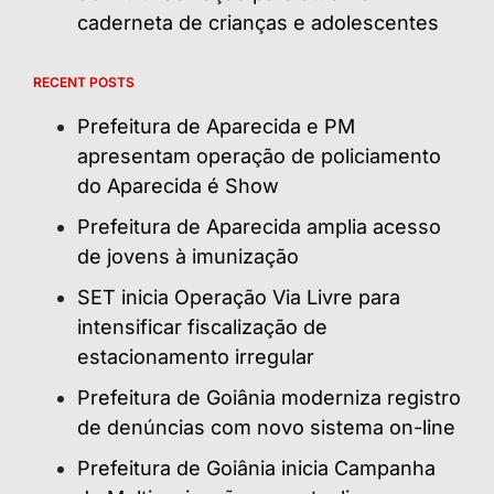
caderneta de crianças e adolescentes
RECENT POSTS
Prefeitura de Aparecida e PM
apresentam operação de policiamento
do Aparecida é Show
Prefeitura de Aparecida amplia acesso
de jovens à imunização
SET inicia Operação Via Livre para
intensificar fiscalização de
estacionamento irregular
Prefeitura de Goiânia moderniza registro
de denúncias com novo sistema on-line
Prefeitura de Goiânia inicia Campanha