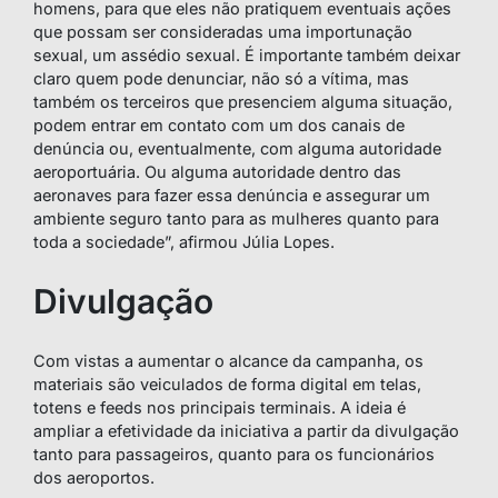
homens, para que eles não pratiquem eventuais ações
que possam ser consideradas uma importunação
sexual, um assédio sexual. É importante também deixar
claro quem pode denunciar, não só a vítima, mas
também os terceiros que presenciem alguma situação,
podem entrar em contato com um dos canais de
denúncia ou, eventualmente, com alguma autoridade
aeroportuária. Ou alguma autoridade dentro das
aeronaves para fazer essa denúncia e assegurar um
ambiente seguro tanto para as mulheres quanto para
toda a sociedade”, afirmou Júlia Lopes.
Divulgação
Com vistas a aumentar o alcance da campanha, os
materiais são veiculados de forma digital em telas,
totens e feeds nos principais terminais. A ideia é
ampliar a efetividade da iniciativa a partir da divulgação
tanto para passageiros, quanto para os funcionários
dos aeroportos.