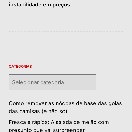
instabilidade em preços
CATEGORIAS
Categorias
Como remover as nódoas de base das golas
das camisas (e não só)
Fresca e rápida: A salada de melão com
presunto que vai surpreender