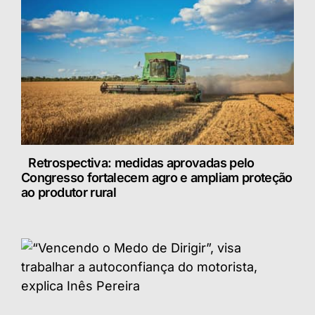
Retrospectiva: medidas aprovadas pelo
Congresso fortalecem agro e ampliam proteção
ao produtor rural