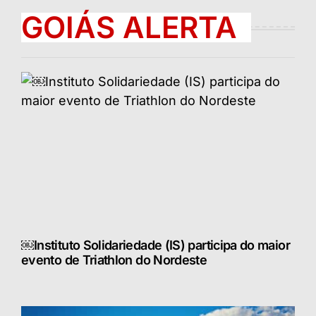
GOIÁS ALERTA
￼Instituto Solidariedade (IS) participa do maior
evento de Triathlon do Nordeste