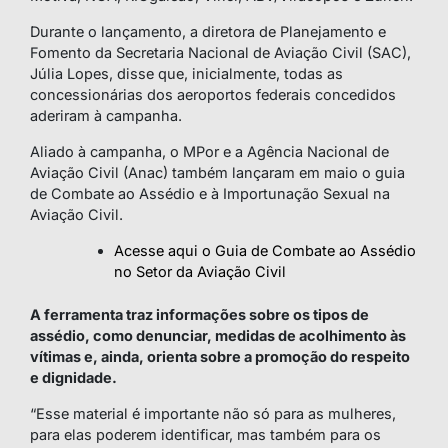
Durante o lançamento, a diretora de Planejamento e
Fomento da Secretaria Nacional de Aviação Civil (SAC),
Júlia Lopes, disse que, inicialmente, todas as
concessionárias dos aeroportos federais concedidos
aderiram à campanha.
Aliado à campanha, o MPor e a Agência Nacional de
Aviação Civil (Anac) também lançaram em maio o guia
de Combate ao Assédio e à Importunação Sexual na
Aviação Civil.
Acesse aqui o Guia de Combate ao Assédio
no Setor da Aviação Civil
A ferramenta traz informações sobre os tipos de
assédio, como denunciar, medidas de acolhimento às
vítimas e, ainda, orienta sobre a promoção do respeito
e dignidade.
“Esse material é importante não só para as mulheres,
para elas poderem identificar, mas também para os