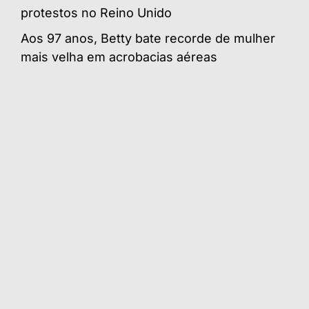
protestos no Reino Unido
Aos 97 anos, Betty bate recorde de mulher
mais velha em acrobacias aéreas