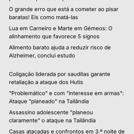
O grande erro que está a cometer ao pisar
baratas! Eis como matá-las
Lua em Carneiro e Marte em Gémeos: O
alinhamento que favorece 5 signos
Alimento barato ajuda a reduzir risco de
Alzheimer, conclui estudo
Coligação liderada por sauditas garante
retaliação a ataque dos Hutis
"Problemático" e com "interesse em armas":
Ataque "planeado" na Tailândia
Assassino adolescente "planeou
claramente" o ataque na Tailândia
Casas atacadas e confrontos em 3.ª noite de