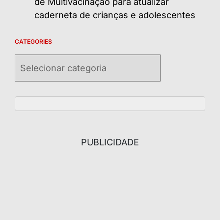
de Multivacinação para atualizar
caderneta de crianças e adolescentes
CATEGORIES
Categories
PUBLICIDADE