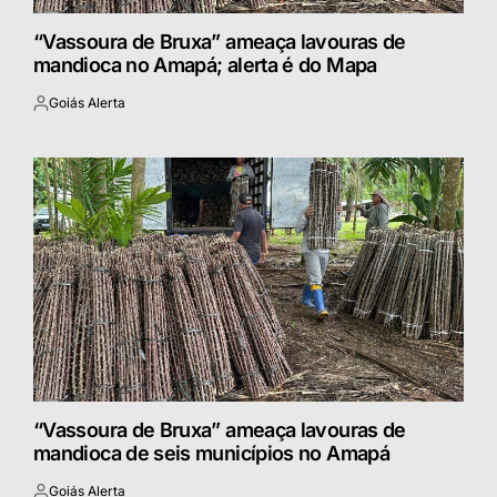
“Vassoura de Bruxa” ameaça lavouras de
mandioca no Amapá; alerta é do Mapa
Goiás Alerta
Postado
por
“Vassoura de Bruxa” ameaça lavouras de
mandioca de seis municípios no Amapá
Goiás Alerta