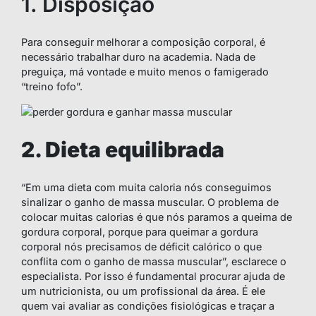
1. Disposição
Para conseguir melhorar a composição corporal, é
necessário trabalhar duro na academia. Nada de
preguiça, má vontade e muito menos o famigerado
“treino fofo”.
2. Dieta equilibrada
“Em uma dieta com muita caloria nós conseguimos
sinalizar o ganho de massa muscular. O problema de
colocar muitas calorias é que nós paramos a queima de
gordura corporal, porque para queimar a gordura
corporal nós precisamos de déficit calórico o que
conflita com o ganho de massa muscular”, esclarece o
especialista. Por isso é fundamental procurar ajuda de
um nutricionista, ou um profissional da área. É ele
quem vai avaliar as condições fisiológicas e traçar a