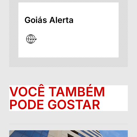
Goiás Alerta
VOCÊ TAMBÉM
PODE GOSTAR