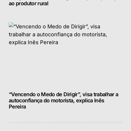
ao produtor rural
“Vencendo o Medo de Dirigir”, visa trabalhar a
autoconfiança do motorista, explica Inês
Pereira