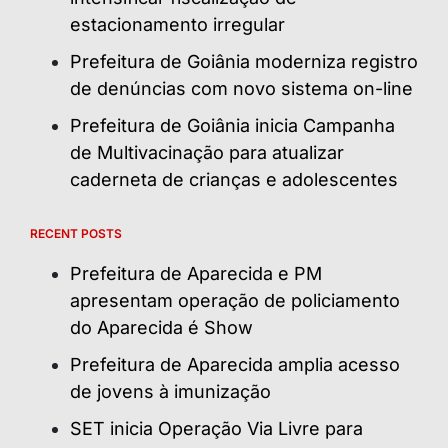
estacionamento irregular
Prefeitura de Goiânia moderniza registro
de denúncias com novo sistema on-line
Prefeitura de Goiânia inicia Campanha
de Multivacinação para atualizar
caderneta de crianças e adolescentes
RECENT POSTS
Prefeitura de Aparecida e PM
apresentam operação de policiamento
do Aparecida é Show
Prefeitura de Aparecida amplia acesso
de jovens à imunização
SET inicia Operação Via Livre para