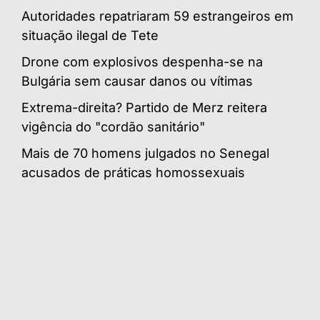
Autoridades repatriaram 59 estrangeiros em
situação ilegal de Tete
Drone com explosivos despenha-se na
Bulgária sem causar danos ou vítimas
Extrema-direita? Partido de Merz reitera
vigência do "cordão sanitário"
Mais de 70 homens julgados no Senegal
acusados de práticas homossexuais