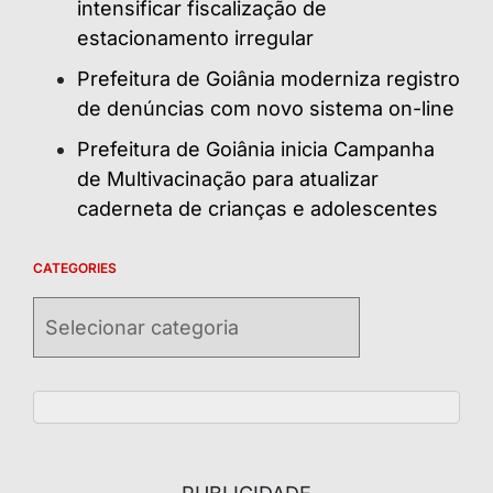
intensificar fiscalização de
estacionamento irregular
Prefeitura de Goiânia moderniza registro
de denúncias com novo sistema on-line
Prefeitura de Goiânia inicia Campanha
de Multivacinação para atualizar
caderneta de crianças e adolescentes
CATEGORIES
Categories