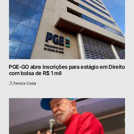
⁠PGE-GO abre inscrições para estágio em Direito
com bolsa de R$ 1 mil
Tenizia Costa
Postado
por