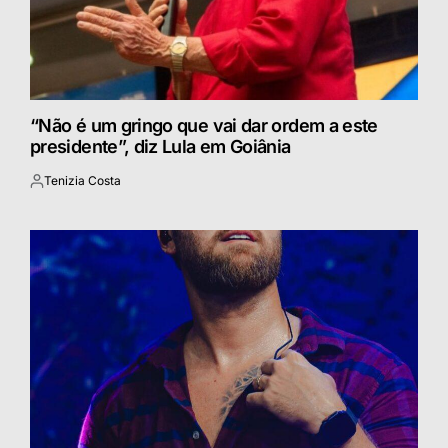
“Não é um gringo que vai dar ordem a este
presidente”, diz Lula em Goiânia
Tenizia Costa
Postado
por