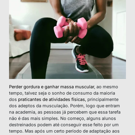
Perder gordura e ganhar massa muscular
, ao mesmo
tempo, talvez seja o sonho de consumo da maioria
dos
praticantes de atividades físicas,
principalmente
dos adeptos da musculação. Porém, logo que entram
na academia, as pessoas já percebem que essa tarefa
não é das mais simples. No começo, alguns alunos
destreinados podem até conseguir esse feito por um
tempo. Mas após um certo período de adaptação aos