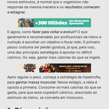
novos estímulos, é normal que o organismo não
responda da mesma maneira e os
resultados comecem
a estagnar.
E agora, como
fazer para voltar a evoluir?
O que
geralmente é recomendado por profissionais de treino e
nutrição é escolher um objetivo e focar nele. O primeiro
passo costuma ser perder gordura, já que, para isso,
uma das principais estratégias é apostar no déficit
calórico. Ou seja, gastar mais calorias do que se ingere.
Após regular o peso, começa a estratégia de hipertrofia,
para
ganhar massa muscular.
Nesse estágio, a ideia é
oposta a primeira. Consome-se mais calorias do que se
gasta, para que esse superávit calórico, associado ao
estímulo do treino, se converta em músculos.