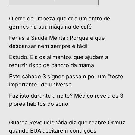
O erro de limpeza que cria um antro de
germes na sua máquina de café
Férias e Saúde Mental: Porque é que
descansar nem sempre é fácil
Estudo. Eis os alimentos que ajudam a
reduzir risco de cancro da mama
Este sábado 3 signos passam por um "teste
importante" do universo
Faz isto durante a noite? Médico revela os 3
piores hábitos do sono
Guarda Revolucionária diz que reabre Ormuz
quando EUA aceitarem condições