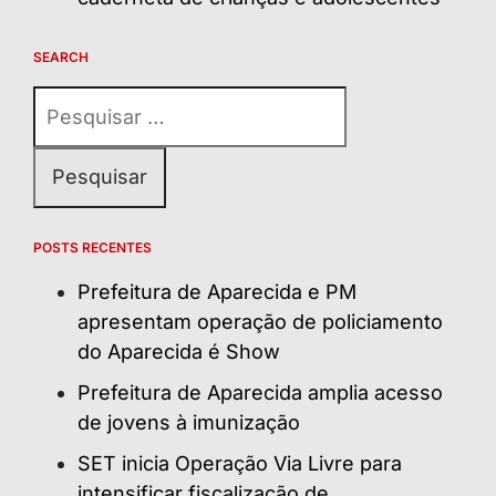
SEARCH
Pesquisar
por:
POSTS RECENTES
Prefeitura de Aparecida e PM
apresentam operação de policiamento
do Aparecida é Show
Prefeitura de Aparecida amplia acesso
de jovens à imunização
SET inicia Operação Via Livre para
intensificar fiscalização de