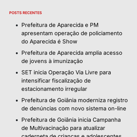
POSTS RECENTES
Prefeitura de Aparecida e PM
apresentam operação de policiamento
do Aparecida é Show
Prefeitura de Aparecida amplia acesso
de jovens à imunização
SET inicia Operação Via Livre para
intensificar fiscalização de
estacionamento irregular
Prefeitura de Goiânia moderniza registro
de denúncias com novo sistema on-line
Prefeitura de Goiânia inicia Campanha
de Multivacinação para atualizar
caderneta de crianças e adolescentes