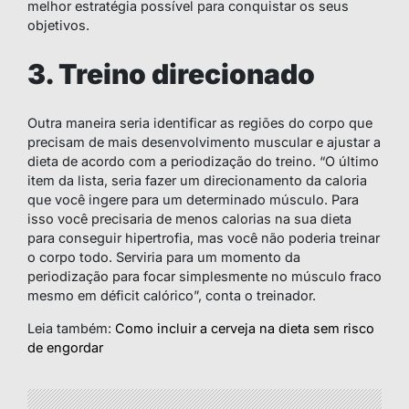
melhor estratégia possível para conquistar os seus
objetivos.
3. Treino direcionado
Outra maneira seria identificar as regiões do corpo que
precisam de mais desenvolvimento muscular e ajustar a
dieta de acordo com a periodização do treino. “O último
item da lista, seria fazer um direcionamento da caloria
que você ingere para um determinado músculo. Para
isso você precisaria de menos calorias na sua dieta
para conseguir hipertrofia, mas você não poderia treinar
o corpo todo. Serviria para um momento da
periodização para focar simplesmente no músculo fraco
mesmo em déficit calórico”, conta o treinador.
Leia também:
Como incluir a cerveja na dieta sem risco
de engordar