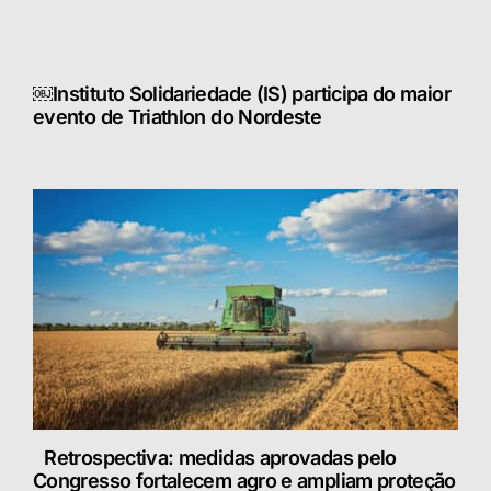
￼Instituto Solidariedade (IS) participa do maior
evento de Triathlon do Nordeste
Retrospectiva: medidas aprovadas pelo
Congresso fortalecem agro e ampliam proteção