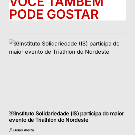
VOCÊ TAMBÉM
PODE GOSTAR
￼Instituto Solidariedade (IS) participa do maior
evento de Triathlon do Nordeste
Goiás Alerta
Postado