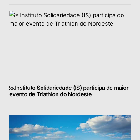
￼Instituto Solidariedade (IS) participa do maior
evento de Triathlon do Nordeste