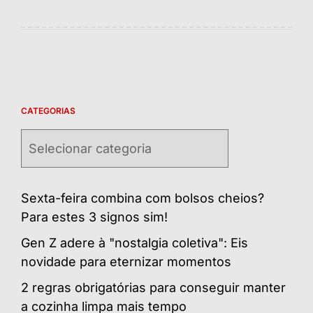
CATEGORIAS
Categorias
Sexta-feira combina com bolsos cheios?
Para estes 3 signos sim!
Gen Z adere à "nostalgia coletiva": Eis
novidade para eternizar momentos
2 regras obrigatórias para conseguir manter
a cozinha limpa mais tempo