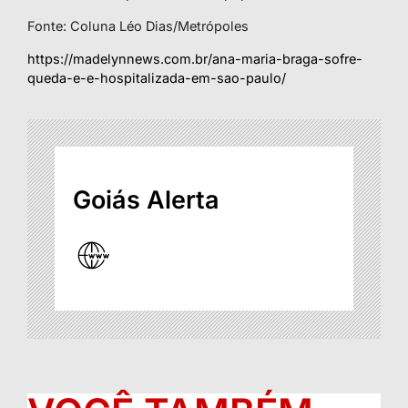
Fonte: Coluna Léo Dias/Metrópoles
https://madelynnews.com.br/ana-maria-braga-sofre-
queda-e-e-hospitalizada-em-sao-paulo/
Goiás Alerta