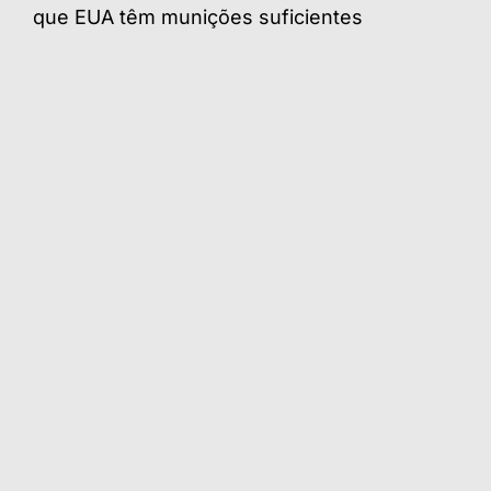
que EUA têm munições suficientes