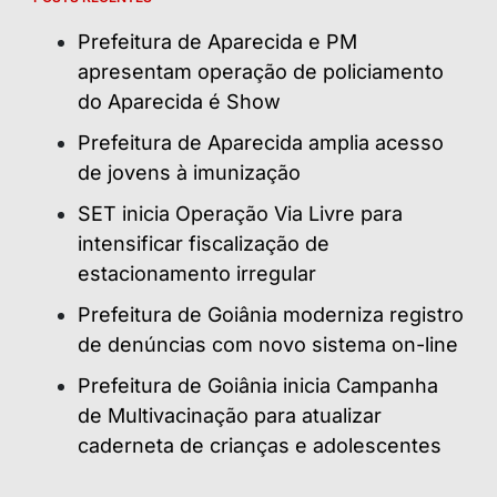
Prefeitura de Aparecida e PM
apresentam operação de policiamento
do Aparecida é Show
Prefeitura de Aparecida amplia acesso
de jovens à imunização
SET inicia Operação Via Livre para
intensificar fiscalização de
estacionamento irregular
Prefeitura de Goiânia moderniza registro
de denúncias com novo sistema on-line
Prefeitura de Goiânia inicia Campanha
de Multivacinação para atualizar
caderneta de crianças e adolescentes