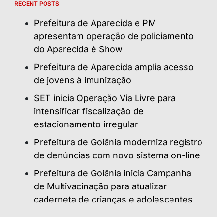
RECENT POSTS
Prefeitura de Aparecida e PM
apresentam operação de policiamento
do Aparecida é Show
Prefeitura de Aparecida amplia acesso
de jovens à imunização
SET inicia Operação Via Livre para
intensificar fiscalização de
estacionamento irregular
Prefeitura de Goiânia moderniza registro
de denúncias com novo sistema on-line
Prefeitura de Goiânia inicia Campanha
de Multivacinação para atualizar
caderneta de crianças e adolescentes