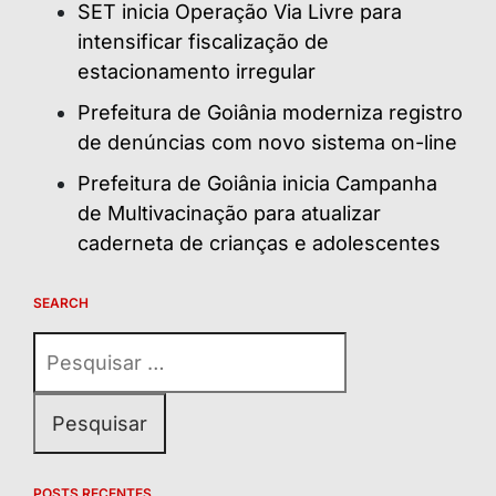
SET inicia Operação Via Livre para
intensificar fiscalização de
estacionamento irregular
Prefeitura de Goiânia moderniza registro
de denúncias com novo sistema on-line
Prefeitura de Goiânia inicia Campanha
de Multivacinação para atualizar
caderneta de crianças e adolescentes
SEARCH
Pesquisar
por:
POSTS RECENTES