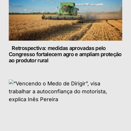
Retrospectiva: medidas aprovadas pelo
Congresso fortalecem agro e ampliam proteção
ao produtor rural