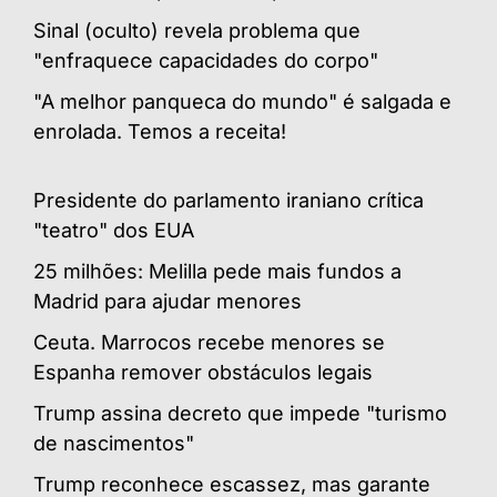
Sinal (oculto) revela problema que
"enfraquece capacidades do corpo"
"A melhor panqueca do mundo" é salgada e
enrolada. Temos a receita!
Presidente do parlamento iraniano crítica
"teatro" dos EUA
25 milhões: Melilla pede mais fundos a
Madrid para ajudar menores
Ceuta. Marrocos recebe menores se
Espanha remover obstáculos legais
Trump assina decreto que impede "turismo
de nascimentos"
Trump reconhece escassez, mas garante