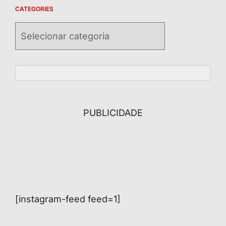
CATEGORIES
Categories
PUBLICIDADE
[instagram-feed feed=1]