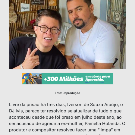
Foto: Reprodução
Livre da prisão há três dias, Iverson de Souza Araújo, o
DJ Ivis, parece ter resolvido se atualizar de tudo o que
aconteceu desde que foi preso em julho deste ano, ao
ser acusado de agredir a ex-mulher, Pamella Holanda. O
produtor e compositor resolveu fazer uma “limpa” em