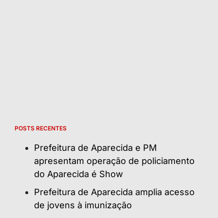
POSTS RECENTES
Prefeitura de Aparecida e PM
apresentam operação de policiamento
do Aparecida é Show
Prefeitura de Aparecida amplia acesso
de jovens à imunização