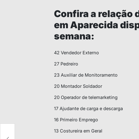
Confira a relação
em Aparecida disp
semana:
42 Vendedor Externo
27 Pedreiro
23 Auxiliar de Monitoramento
20 Montador Soldador
20 Operador de telemarketing
17 Ajudante de carga e descarga
16 Primeiro Emprego
13 Costureira em Geral