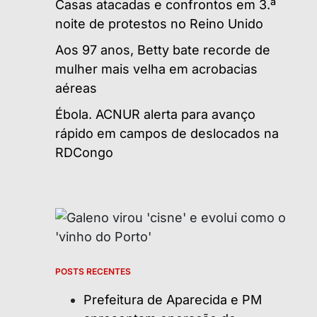
Casas atacadas e confrontos em 3.ª
noite de protestos no Reino Unido
Aos 97 anos, Betty bate recorde de
mulher mais velha em acrobacias
aéreas
Ébola. ACNUR alerta para avanço
rápido em campos de deslocados na
RDCongo
POSTS RECENTES
Prefeitura de Aparecida e PM