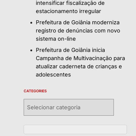
intensificar fiscalização de
estacionamento irregular
Prefeitura de Goiânia moderniza
registro de denúncias com novo
sistema on-line
Prefeitura de Goiânia inicia
Campanha de Multivacinação para
atualizar caderneta de crianças e
adolescentes
CATEGORIES
Categories