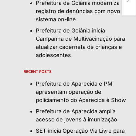
al
Prefeitura de Goiânia moderniza
registro de denúncias com novo
sistema on-line
Prefeitura de Goiânia inicia
Campanha de Multivacinação para
atualizar caderneta de crianças e
adolescentes
RECENT POSTS
Prefeitura de Aparecida e PM
apresentam operação de
policiamento do Aparecida é Show
Prefeitura de Aparecida amplia
acesso de jovens à imunização
SET inicia Operação Via Livre para