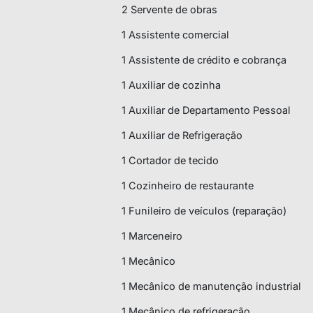
2 Servente de obras
1 Assistente comercial
1 Assistente de crédito e cobrança
1 Auxiliar de cozinha
1 Auxiliar de Departamento Pessoal
1 Auxiliar de Refrigeração
1 Cortador de tecido
1 Cozinheiro de restaurante
1 Funileiro de veículos (reparação)
1 Marceneiro
1 Mecânico
1 Mecânico de manutenção industrial
1 Mecânico de refrigeração