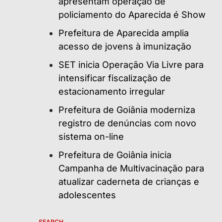
apresentam operação de
policiamento do Aparecida é Show
Prefeitura de Aparecida amplia
acesso de jovens à imunização
SET inicia Operação Via Livre para
intensificar fiscalização de
estacionamento irregular
Prefeitura de Goiânia moderniza
registro de denúncias com novo
sistema on-line
Prefeitura de Goiânia inicia
Campanha de Multivacinação para
atualizar caderneta de crianças e
adolescentes
SEARCH