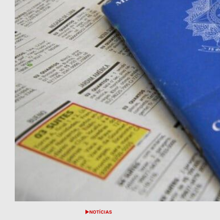
NOTÍCIAS
POSTED