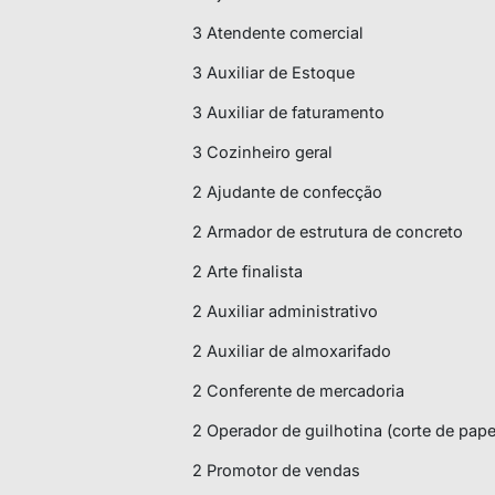
3 Atendente comercial
3 Auxiliar de Estoque
3 Auxiliar de faturamento
3 Cozinheiro geral
2 Ajudante de confecção
2 Armador de estrutura de concreto
2 Arte finalista
2 Auxiliar administrativo
2 Auxiliar de almoxarifado
2 Conferente de mercadoria
2 Operador de guilhotina (corte de pape
2 Promotor de vendas