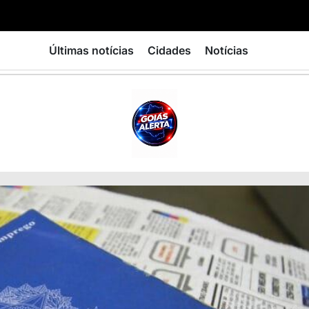
Últimas notícias
Cidades
Notícias
GOIÁS
ALERTA