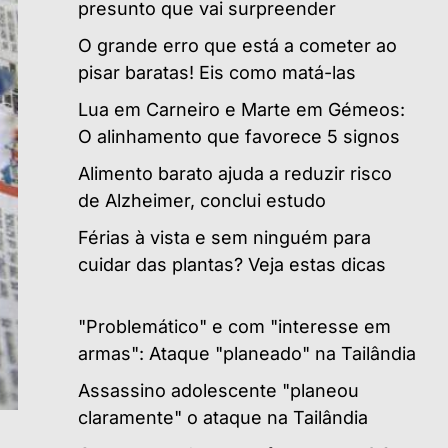
presunto que vai surpreender
O grande erro que está a cometer ao
pisar baratas! Eis como matá-las
Lua em Carneiro e Marte em Gémeos:
O alinhamento que favorece 5 signos
Alimento barato ajuda a reduzir risco
de Alzheimer, conclui estudo
Férias à vista e sem ninguém para
cuidar das plantas? Veja estas dicas
"Problemático" e com "interesse em
armas": Ataque "planeado" na Tailândia
Assassino adolescente "planeou
claramente" o ataque na Tailândia