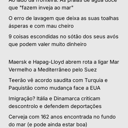
que "fazem inveja ao mar"
O erro de lavagem que deixa as suas toalhas
ásperas e com mau cheiro
9 coisas escondidas no sótão dos seus avós
que podem valer muito dinheiro
Maersk e Hapag-Lloyd abrem rota a ligar Mar
Vermelho a Mediterrâneo pelo Suez
Teerão vê acordo saudita com Turquia e
Paquistão como mudança face a EUA
Imigração? Itália e Dinamarca criticam
descontrolo e defendem deportações
Cerveja com 162 anos encontrada no fundo
do mar (e pode ainda estar boa)