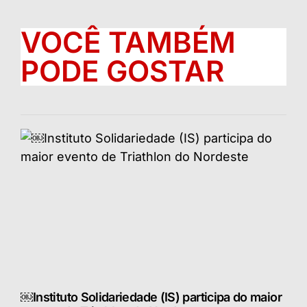
VOCÊ TAMBÉM
PODE GOSTAR
￼Instituto Solidariedade (IS) participa do maior