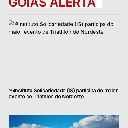
GOIÁS ALERTA
￼Instituto Solidariedade (IS) participa do maior
evento de Triathlon do Nordeste