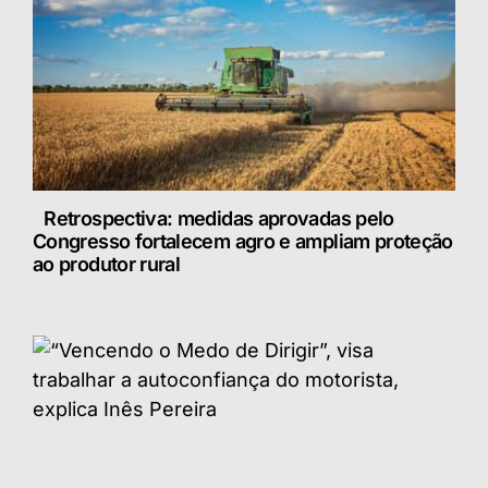
Retrospectiva: medidas aprovadas pelo
Congresso fortalecem agro e ampliam proteção
ao produtor rural