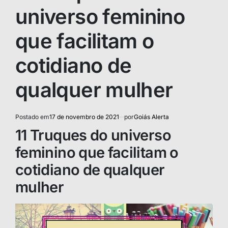
universo feminino
que facilitam o
cotidiano de
qualquer mulher
Postado em
17 de novembro de 2021
por
Goiás Alerta
11 Truques do universo
feminino que facilitam o
cotidiano de qualquer
mulher