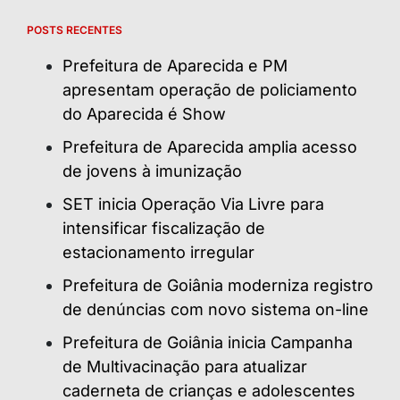
POSTS RECENTES
Prefeitura de Aparecida e PM
apresentam operação de policiamento
do Aparecida é Show
Prefeitura de Aparecida amplia acesso
de jovens à imunização
SET inicia Operação Via Livre para
intensificar fiscalização de
estacionamento irregular
Prefeitura de Goiânia moderniza registro
de denúncias com novo sistema on-line
Prefeitura de Goiânia inicia Campanha
de Multivacinação para atualizar
caderneta de crianças e adolescentes