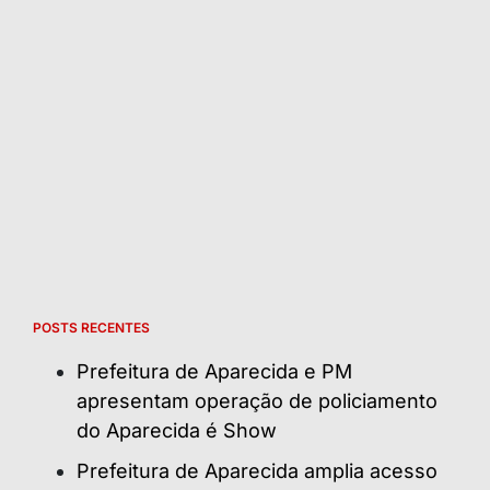
POSTS RECENTES
Prefeitura de Aparecida e PM
apresentam operação de policiamento
do Aparecida é Show
Prefeitura de Aparecida amplia acesso