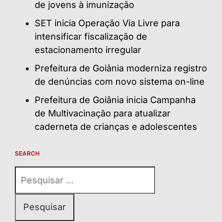
de jovens à imunização
SET inicia Operação Via Livre para
intensificar fiscalização de
estacionamento irregular
Prefeitura de Goiânia moderniza registro
de denúncias com novo sistema on-line
Prefeitura de Goiânia inicia Campanha
de Multivacinação para atualizar
caderneta de crianças e adolescentes
SEARCH
Pesquisar
por: