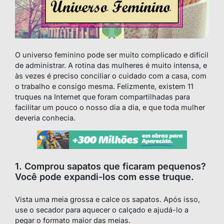
O
universo feminino pode ser muito complicado e difícil
de administrar. A rotina das mulheres é muito intensa, e
às vezes é preciso conciliar o cuidado com a casa, com
o trabalho e consigo mesma. Felizmente, existem 11
truques na Internet que foram compartilhadas para
facilitar um pouco o nosso dia a dia, e que toda mulher
deveria conhecia.
1. Comprou sapatos que ficaram pequenos?
Você pode expandi-los com esse truque.
Vista uma meia grossa e calce os sapatos. Após isso,
use o secador para aquecer o calçado e ajudá-lo a
pegar o formato maior das meias.