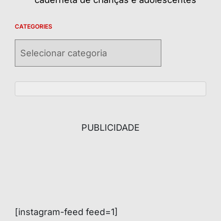
CATEGORIES
Categories
PUBLICIDADE
[instagram-feed feed=1]