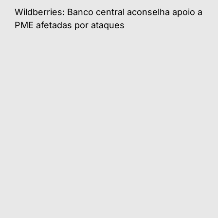
Wildberries: Banco central aconselha apoio a
PME afetadas por ataques