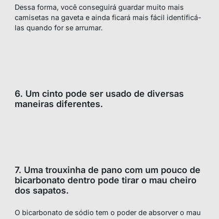
Dessa forma, você conseguirá guardar muito mais
camisetas na gaveta e ainda ficará mais fácil identificá-
las quando for se arrumar.
6. Um cinto pode ser usado de diversas
maneiras diferentes.
7. Uma trouxinha de pano com um pouco de
bicarbonato dentro pode tirar o mau cheiro
dos sapatos.
O bicarbonato de sódio tem o poder de absorver o mau