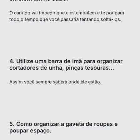
O canudo vai impedir que eles embolem e te poupará
todo o tempo que você passaria tentando soltá-los.
4. Utilize uma barra de imã para organizar
cortadores de unha, pinças tesouras…
Assim você sempre saberá onde ele estão.
5. Como organizar a gaveta de roupas e
poupar espaço.