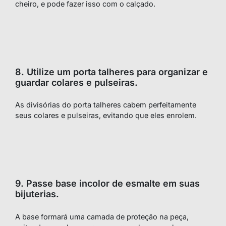
cheiro, e pode fazer isso com o calçado.
8. Utilize um porta talheres para organizar e
guardar colares e pulseiras.
As divisórias do porta talheres cabem perfeitamente
seus colares e pulseiras, evitando que eles enrolem.
9. Passe base incolor de esmalte em suas
bijuterias.
A base formará uma camada de proteção na peça,