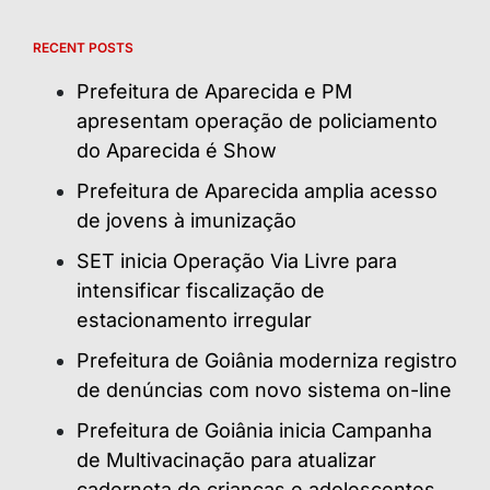
RECENT POSTS
Prefeitura de Aparecida e PM
apresentam operação de policiamento
do Aparecida é Show
Prefeitura de Aparecida amplia acesso
de jovens à imunização
SET inicia Operação Via Livre para
intensificar fiscalização de
estacionamento irregular
Prefeitura de Goiânia moderniza registro
de denúncias com novo sistema on-line
Prefeitura de Goiânia inicia Campanha
de Multivacinação para atualizar
caderneta de crianças e adolescentes