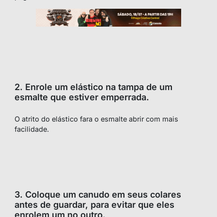
2. Enrole um elástico na tampa de um
esmalte que estiver emperrada.
O atrito do elástico fara o esmalte abrir com mais
facilidade.
3. Coloque um canudo em seus colares
antes de guardar, para evitar que eles
enrolem um no outro.