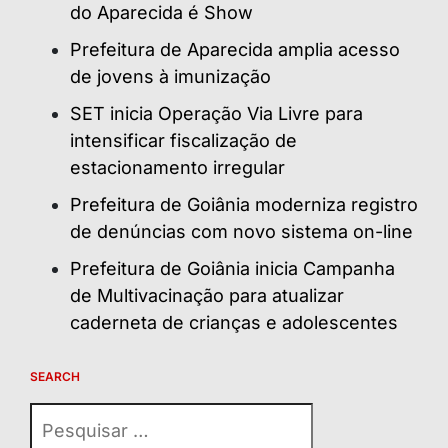
do Aparecida é Show
Prefeitura de Aparecida amplia acesso
de jovens à imunização
SET inicia Operação Via Livre para
intensificar fiscalização de
estacionamento irregular
Prefeitura de Goiânia moderniza registro
de denúncias com novo sistema on-line
Prefeitura de Goiânia inicia Campanha
de Multivacinação para atualizar
caderneta de crianças e adolescentes
SEARCH
Pesquisar
por: