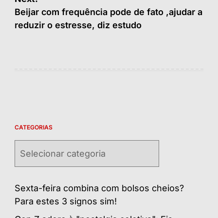
Beijar com frequência pode de fato ,ajudar a
reduzir o estresse, diz estudo
CATEGORIAS
Categorias
Sexta-feira combina com bolsos cheios?
Para estes 3 signos sim!