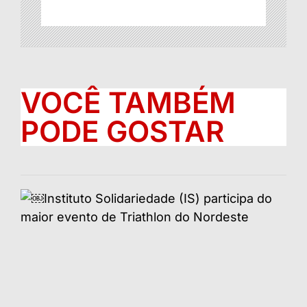
VOCÊ TAMBÉM
PODE GOSTAR