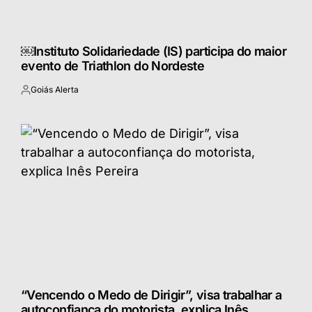
￼Instituto Solidariedade (IS) participa do maior
evento de Triathlon do Nordeste
Goiás Alerta
Postado
por
“Vencendo o Medo de Dirigir”, visa trabalhar a
autoconfiança do motorista, explica Inês