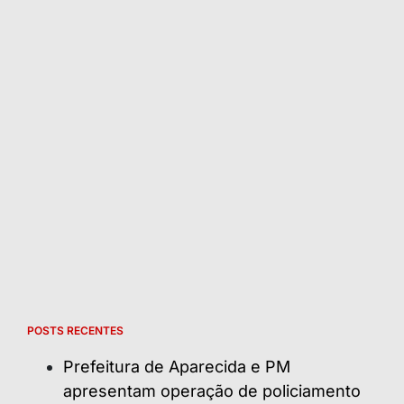
POSTS RECENTES
Prefeitura de Aparecida e PM
apresentam operação de policiamento