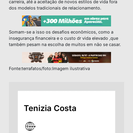
carreira, até a aceitação de novos estilos de vida fora
dos modelos tradicionais de relacionamento.
Somam-se a isso os desafios econômicos, como a
insegurança financeira e o custo dr vida elevado ,que
também pesam na escolha de muitos em não se casar.
Fonte:terrafatos/foto:Imagem ilustrativa
Tenizia Costa