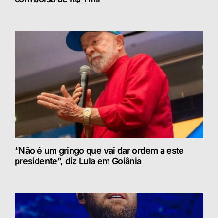
“Não é um gringo que vai dar ordem a este
presidente”, diz Lula em Goiânia