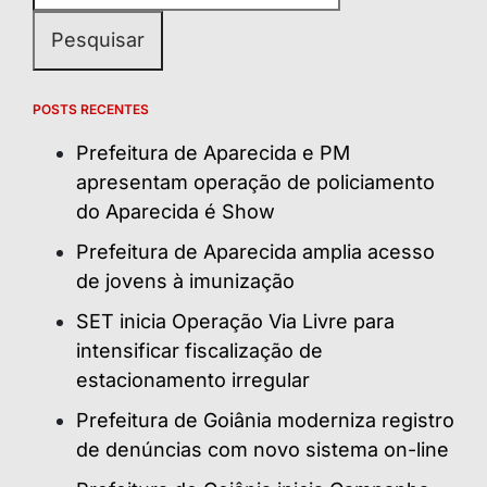
POSTS RECENTES
Prefeitura de Aparecida e PM
apresentam operação de policiamento
do Aparecida é Show
Prefeitura de Aparecida amplia acesso
de jovens à imunização
SET inicia Operação Via Livre para
intensificar fiscalização de
estacionamento irregular
Prefeitura de Goiânia moderniza registro
de denúncias com novo sistema on-line