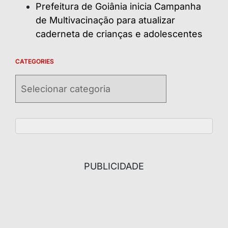
Prefeitura de Goiânia inicia Campanha
de Multivacinação para atualizar
caderneta de crianças e adolescentes
CATEGORIES
Categories
PUBLICIDADE