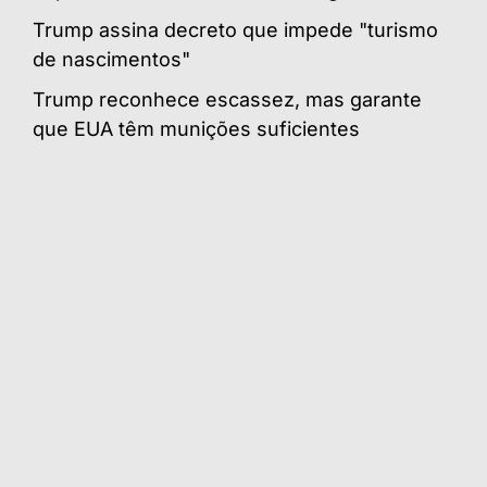
Trump assina decreto que impede "turismo
de nascimentos"
Trump reconhece escassez, mas garante
que EUA têm munições suficientes