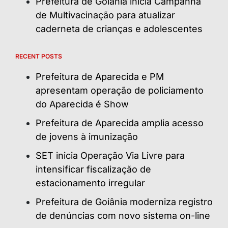
Prefeitura de Goiânia inicia Campanha
de Multivacinação para atualizar
caderneta de crianças e adolescentes
RECENT POSTS
Prefeitura de Aparecida e PM
apresentam operação de policiamento
do Aparecida é Show
Prefeitura de Aparecida amplia acesso
de jovens à imunização
SET inicia Operação Via Livre para
intensificar fiscalização de
estacionamento irregular
Prefeitura de Goiânia moderniza registro
de denúncias com novo sistema on-line