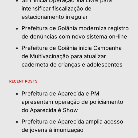
SET inicia Operação Via Livre para
intensificar fiscalização de
estacionamento irregular
Prefeitura de Goiânia moderniza registro
de denúncias com novo sistema on-line
Prefeitura de Goiânia inicia Campanha
de Multivacinação para atualizar
caderneta de crianças e adolescentes
RECENT POSTS
Prefeitura de Aparecida e PM
apresentam operação de policiamento
do Aparecida é Show
Prefeitura de Aparecida amplia acesso
de jovens à imunização