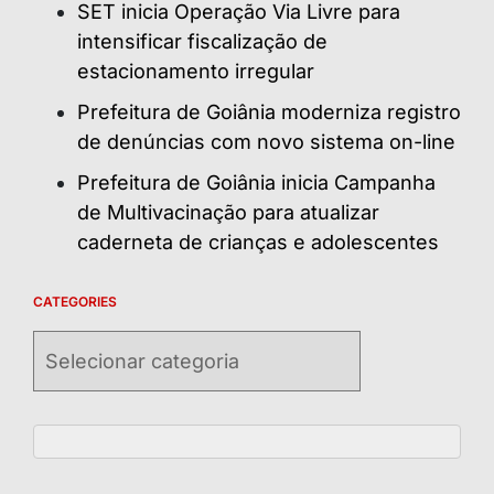
SET inicia Operação Via Livre para
intensificar fiscalização de
estacionamento irregular
Prefeitura de Goiânia moderniza registro
de denúncias com novo sistema on-line
Prefeitura de Goiânia inicia Campanha
de Multivacinação para atualizar
caderneta de crianças e adolescentes
CATEGORIES
Categories