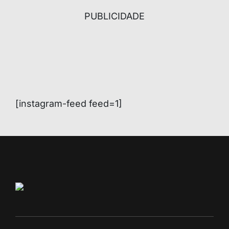
PUBLICIDADE
[instagram-feed feed=1]