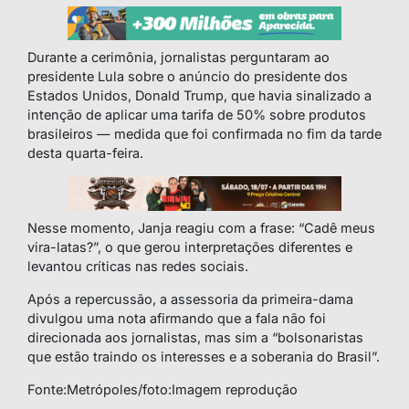
Durante a cerimônia, jornalistas perguntaram ao
presidente Lula sobre o anúncio do presidente dos
Estados Unidos, Donald Trump, que havia sinalizado a
intenção de aplicar uma tarifa de 50% sobre produtos
brasileiros — medida que foi confirmada no fim da tarde
desta quarta-feira.
Nesse momento, Janja reagiu com a frase: “Cadê meus
vira-latas?”, o que gerou interpretações diferentes e
levantou críticas nas redes sociais.
Após a repercussão, a assessoria da primeira-dama
divulgou uma nota afirmando que a fala não foi
direcionada aos jornalistas, mas sim a “bolsonaristas
que estão traindo os interesses e a soberania do Brasil”.
Fonte:Metrópoles/foto:Imagem reprodução