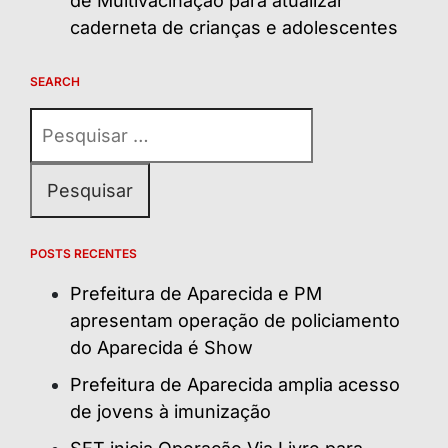
de Multivacinação para atualizar
caderneta de crianças e adolescentes
SEARCH
Pesquisar
por:
POSTS RECENTES
Prefeitura de Aparecida e PM
apresentam operação de policiamento
do Aparecida é Show
Prefeitura de Aparecida amplia acesso
de jovens à imunização