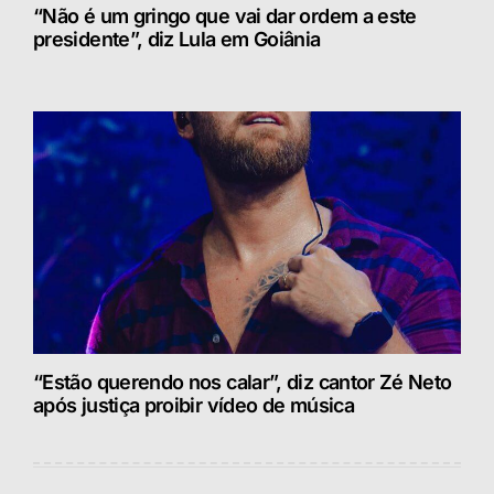
“Não é um gringo que vai dar ordem a este
presidente”, diz Lula em Goiânia
“Estão querendo nos calar”, diz cantor Zé Neto
após justiça proibir vídeo de música