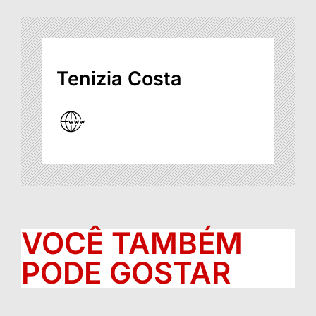
Tenizia Costa
VOCÊ TAMBÉM
PODE GOSTAR