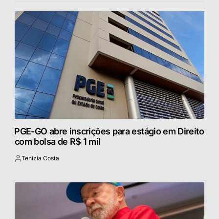
⁠PGE-GO abre inscrições para estágio em Direito
com bolsa de R$ 1 mil
Tenizia Costa
Postado
por