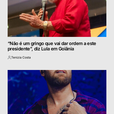
“Não é um gringo que vai dar ordem a este
presidente”, diz Lula em Goiânia
Tenizia Costa
Postado
por