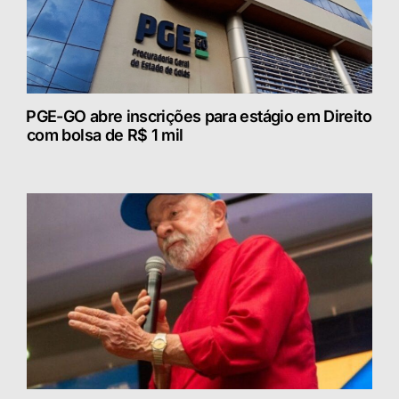
⁠PGE-GO abre inscrições para estágio em Direito
com bolsa de R$ 1 mil