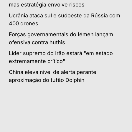
mas estratégia envolve riscos
Ucrânia ataca sul e sudoeste da Rússia com
400 drones
Forças governamentais do Iémen lançam
ofensiva contra huthis
Líder supremo do Irão estará "em estado
extremamente crítico"
China eleva nível de alerta perante
aproximação do tufão Dolphin