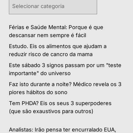
Categorias
Férias e Saúde Mental: Porque é que
descansar nem sempre é fácil
Estudo. Eis os alimentos que ajudam a
reduzir risco de cancro da mama
Este sábado 3 signos passam por um "teste
importante" do universo
Faz isto durante a noite? Médico revela os 3
piores hábitos do sono
Tem PHDA? Eis os seus 3 superpoderes
(que são exaustivos para outros)
Analistas: Irão pensa ter encurralado EUA,