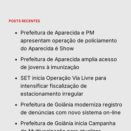
POSTS RECENTES
Prefeitura de Aparecida e PM
apresentam operação de policiamento
do Aparecida é Show
Prefeitura de Aparecida amplia acesso
de jovens à imunização
SET inicia Operação Via Livre para
intensificar fiscalização de
estacionamento irregular
Prefeitura de Goiânia moderniza registro
de denúncias com novo sistema on-line
Prefeitura de Goiânia inicia Campanha