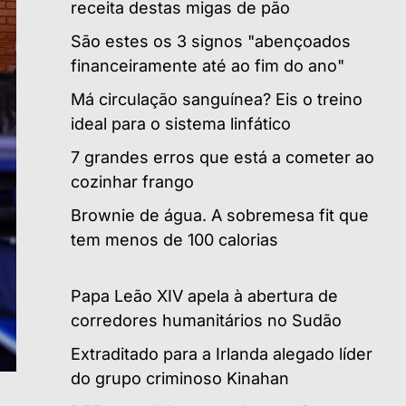
receita destas migas de pão
São estes os 3 signos "abençoados
financeiramente até ao fim do ano"
Má circulação sanguínea? Eis o treino
ideal para o sistema linfático
7 grandes erros que está a cometer ao
cozinhar frango
Brownie de água. A sobremesa fit que
tem menos de 100 calorias
Papa Leão XIV apela à abertura de
corredores humanitários no Sudão
Extraditado para a Irlanda alegado líder
do grupo criminoso Kinahan