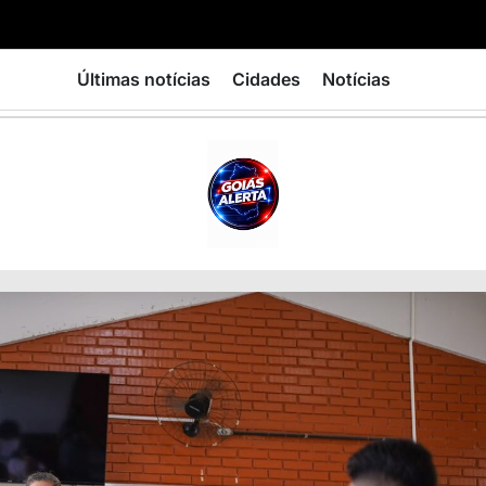
Últimas notícias
Cidades
Notícias
GOIÁS
ALERTA