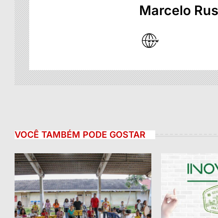
Marcelo Ru
VOCÊ TAMBÉM PODE GOSTAR