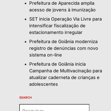
Prefeitura de Aparecida amplia
acesso de jovens à imunização
SET inicia Operação Via Livre para
intensificar fiscalização de
estacionamento irregular
Prefeitura de Goiânia moderniza
registro de denúncias com novo
sistema on-line
Prefeitura de Goiânia inicia
Campanha de Multivacinação para
atualizar caderneta de crianças e
adolescentes
SEARCH
Pesquisar