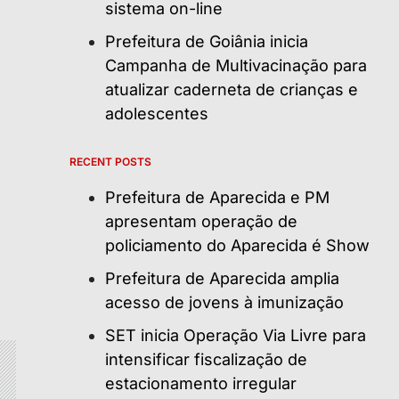
sistema on-line
Prefeitura de Goiânia inicia
Campanha de Multivacinação para
atualizar caderneta de crianças e
adolescentes
RECENT POSTS
Prefeitura de Aparecida e PM
apresentam operação de
policiamento do Aparecida é Show
Prefeitura de Aparecida amplia
acesso de jovens à imunização
SET inicia Operação Via Livre para
intensificar fiscalização de
estacionamento irregular