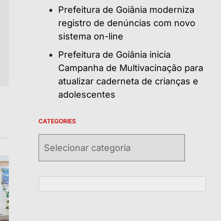
Prefeitura de Goiânia moderniza
registro de denúncias com novo
sistema on-line
Prefeitura de Goiânia inicia
Campanha de Multivacinação para
atualizar caderneta de crianças e
adolescentes
CATEGORIES
Categories