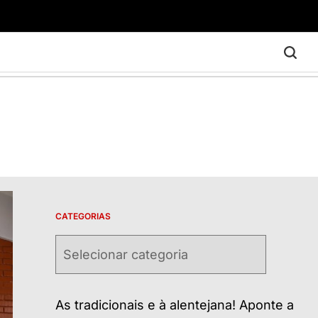
CATEGORIAS
Categorias
As tradicionais e à alentejana! Aponte a