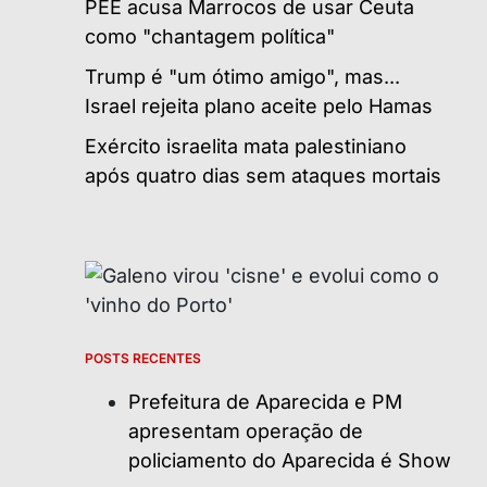
PEE acusa Marrocos de usar Ceuta
como "chantagem política"
Trump é "um ótimo amigo", mas...
Israel rejeita plano aceite pelo Hamas
Exército israelita mata palestiniano
após quatro dias sem ataques mortais
POSTS RECENTES
Prefeitura de Aparecida e PM
apresentam operação de
policiamento do Aparecida é Show