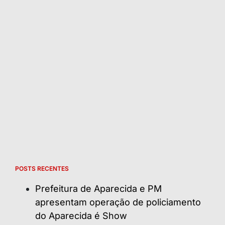
POSTS RECENTES
Prefeitura de Aparecida e PM
apresentam operação de policiamento
do Aparecida é Show