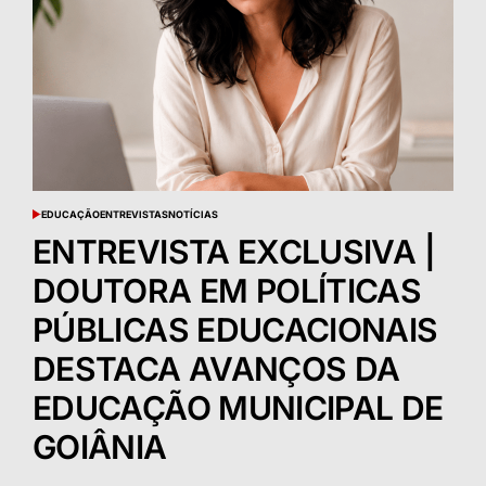
EDUCAÇÃO
ENTREVISTAS
NOTÍCIAS
POSTED
IN
ENTREVISTA EXCLUSIVA |
DOUTORA EM POLÍTICAS
PÚBLICAS EDUCACIONAIS
DESTACA AVANÇOS DA
EDUCAÇÃO MUNICIPAL DE
GOIÂNIA