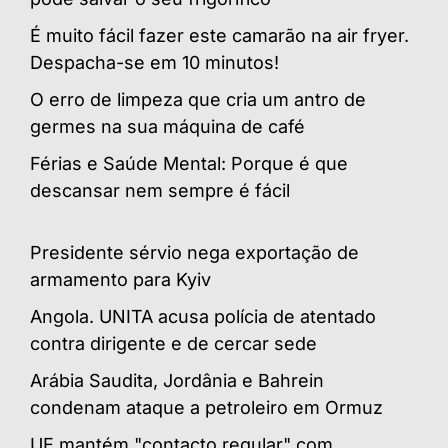
É muito fácil fazer este camarão na air fryer.
Despacha-se em 10 minutos!
O erro de limpeza que cria um antro de
germes na sua máquina de café
Férias e Saúde Mental: Porque é que
descansar nem sempre é fácil
Presidente sérvio nega exportação de
armamento para Kyiv
Angola. UNITA acusa polícia de atentado
contra dirigente e de cercar sede
Arábia Saudita, Jordânia e Bahrein
condenam ataque a petroleiro em Ormuz
UE mantém "contacto regular" com