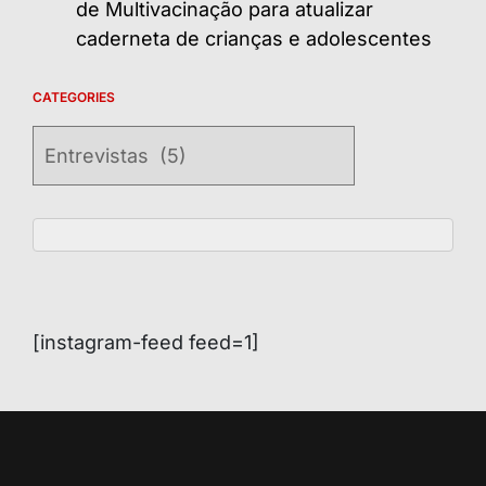
de Multivacinação para atualizar
caderneta de crianças e adolescentes
CATEGORIES
Categories
[instagram-feed feed=1]