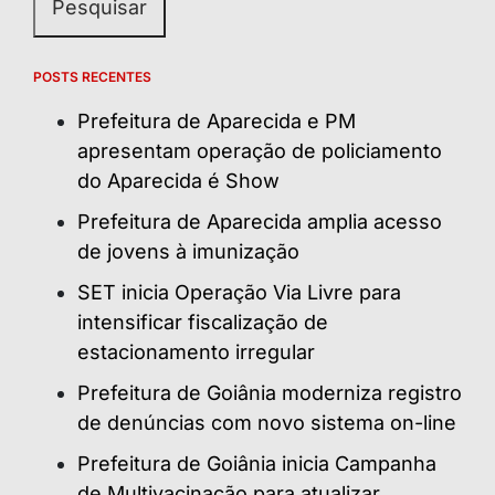
POSTS RECENTES
Prefeitura de Aparecida e PM
apresentam operação de policiamento
do Aparecida é Show
Prefeitura de Aparecida amplia acesso
de jovens à imunização
SET inicia Operação Via Livre para
intensificar fiscalização de
estacionamento irregular
Prefeitura de Goiânia moderniza registro
de denúncias com novo sistema on-line
Prefeitura de Goiânia inicia Campanha
de Multivacinação para atualizar