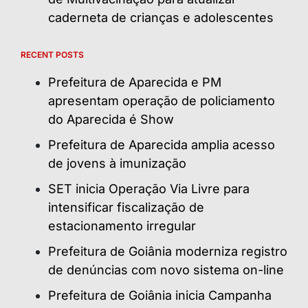
caderneta de crianças e adolescentes
RECENT POSTS
Prefeitura de Aparecida e PM
apresentam operação de policiamento
do Aparecida é Show
Prefeitura de Aparecida amplia acesso
de jovens à imunização
SET inicia Operação Via Livre para
intensificar fiscalização de
estacionamento irregular
Prefeitura de Goiânia moderniza registro
de denúncias com novo sistema on-line
Prefeitura de Goiânia inicia Campanha