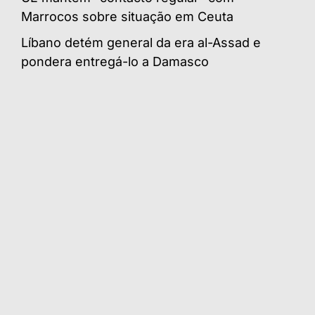
Marrocos sobre situação em Ceuta
Líbano detém general da era al-Assad e
pondera entregá-lo a Damasco