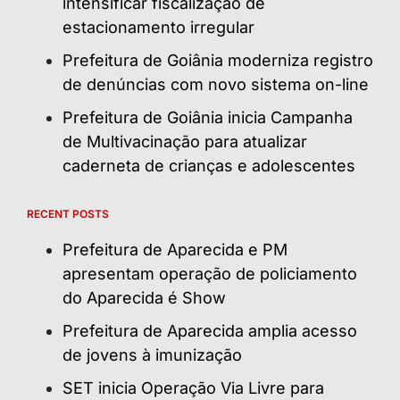
intensificar fiscalização de
estacionamento irregular
Prefeitura de Goiânia moderniza registro
de denúncias com novo sistema on-line
Prefeitura de Goiânia inicia Campanha
de Multivacinação para atualizar
caderneta de crianças e adolescentes
RECENT POSTS
Prefeitura de Aparecida e PM
apresentam operação de policiamento
do Aparecida é Show
Prefeitura de Aparecida amplia acesso
de jovens à imunização
SET inicia Operação Via Livre para