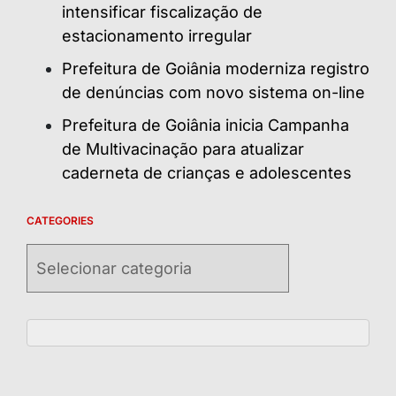
intensificar fiscalização de
estacionamento irregular
Prefeitura de Goiânia moderniza registro
de denúncias com novo sistema on-line
Prefeitura de Goiânia inicia Campanha
de Multivacinação para atualizar
caderneta de crianças e adolescentes
CATEGORIES
Categories