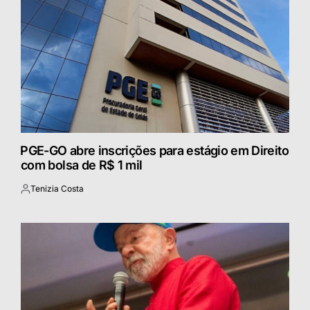
⁠PGE-GO abre inscrições para estágio em Direito
com bolsa de R$ 1 mil
Tenizia Costa
Postado
por