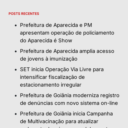
POSTS RECENTES
Prefeitura de Aparecida e PM
apresentam operação de policiamento
do Aparecida é Show
Prefeitura de Aparecida amplia acesso
de jovens à imunização
SET inicia Operação Via Livre para
intensificar fiscalização de
estacionamento irregular
Prefeitura de Goiânia moderniza registro
de denúncias com novo sistema on-line
Prefeitura de Goiânia inicia Campanha
de Multivacinação para atualizar