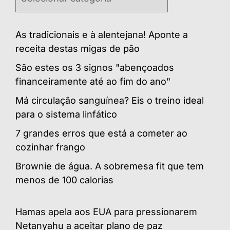
As tradicionais e à alentejana! Aponte a
receita destas migas de pão
São estes os 3 signos "abençoados
financeiramente até ao fim do ano"
Má circulação sanguínea? Eis o treino ideal
para o sistema linfático
7 grandes erros que está a cometer ao
cozinhar frango
Brownie de água. A sobremesa fit que tem
menos de 100 calorias
Hamas apela aos EUA para pressionarem
Netanyahu a aceitar plano de paz