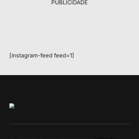
PUBLICIDADE
[instagram-feed feed=1]