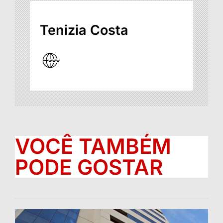
Tenizia Costa
VOCÊ TAMBÉM
PODE GOSTAR