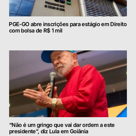
⁠PGE-GO abre inscrições para estágio em Direito
com bolsa de R$ 1 mil
“Não é um gringo que vai dar ordem a este
presidente”, diz Lula em Goiânia