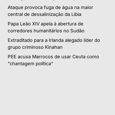
Ataque provoca fuga de água na maior
central de dessalinização da Líbia
Papa Leão XIV apela à abertura de
corredores humanitários no Sudão
Extraditado para a Irlanda alegado líder do
grupo criminoso Kinahan
PEE acusa Marrocos de usar Ceuta como
"chantagem política"