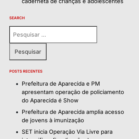
caderneta de crianças e adolescentes
SEARCH
Pesquisar
por:
POSTS RECENTES
Prefeitura de Aparecida e PM
apresentam operação de policiamento
do Aparecida é Show
Prefeitura de Aparecida amplia acesso
de jovens à imunização
SET inicia Operação Via Livre para