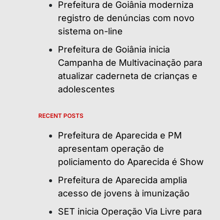
Prefeitura de Goiânia moderniza
registro de denúncias com novo
sistema on-line
Prefeitura de Goiânia inicia
Campanha de Multivacinação para
atualizar caderneta de crianças e
adolescentes
RECENT POSTS
Prefeitura de Aparecida e PM
apresentam operação de
policiamento do Aparecida é Show
Prefeitura de Aparecida amplia
acesso de jovens à imunização
SET inicia Operação Via Livre para