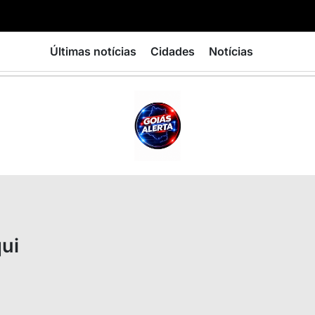
Últimas notícias
Cidades
Notícias
GOIÁS
ALERTA
qui