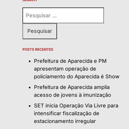
Pesquisar
por:
POSTS RECENTES
Prefeitura de Aparecida e PM
apresentam operação de
policiamento do Aparecida é Show
Prefeitura de Aparecida amplia
acesso de jovens à imunização
SET inicia Operação Via Livre para
intensificar fiscalização de
estacionamento irregular