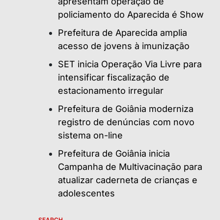
apresentam operação de
policiamento do Aparecida é Show
Prefeitura de Aparecida amplia
acesso de jovens à imunização
SET inicia Operação Via Livre para
intensificar fiscalização de
estacionamento irregular
Prefeitura de Goiânia moderniza
registro de denúncias com novo
sistema on-line
Prefeitura de Goiânia inicia
Campanha de Multivacinação para
atualizar caderneta de crianças e
adolescentes
SEARCH