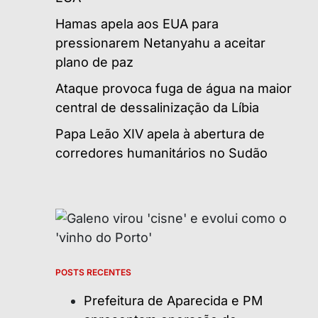
Hamas apela aos EUA para
pressionarem Netanyahu a aceitar
plano de paz
Ataque provoca fuga de água na maior
central de dessalinização da Líbia
Papa Leão XIV apela à abertura de
corredores humanitários no Sudão
POSTS RECENTES
Prefeitura de Aparecida e PM