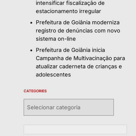
intensificar fiscalização de
estacionamento irregular
Prefeitura de Goiânia moderniza
registro de denúncias com novo
sistema on-line
Prefeitura de Goiânia inicia
Campanha de Multivacinação para
atualizar caderneta de crianças e
adolescentes
CATEGORIES
Categories