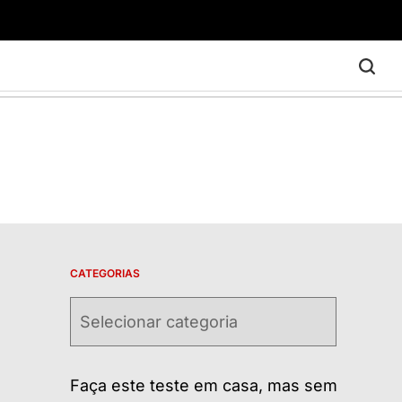
CATEGORIAS
Categorias
Faça este teste em casa, mas sem